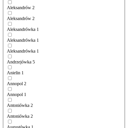
Aleksandrów
2
Aleksandrów
2
Aleksandrówka
1
Aleksandrówka
1
Aleksandrówka
1
Andrzejówka
5
Anielin
1
Annopol
2
Annopol
1
Antoniówka
2
Antoniówka
2
Augustówka
1