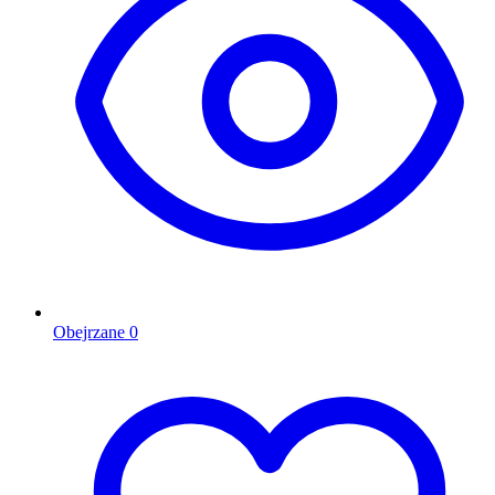
Obejrzane
0