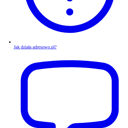
Jak działa adresowo.pl?