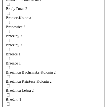
Brody Duże
2
Bronice-Kolonia
1
Bronowice
3
Brzeziny
3
Brzeziny
2
Brześce
1
Brzeźce
1
Brzeźnica Bychawska-Kolonia
2
Brzeźnica Książęca-Kolonia
2
Brzeźnica Leśna
2
Brzeźno
1