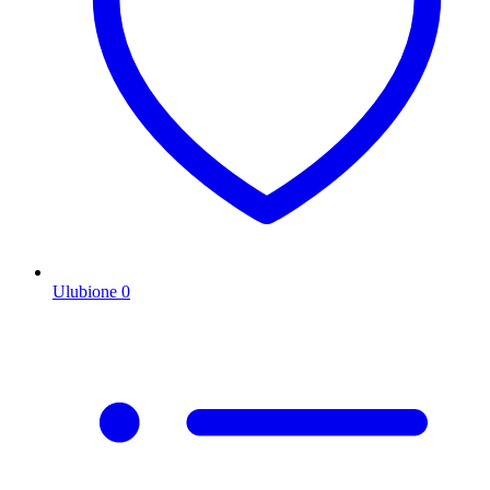
Ulubione
0