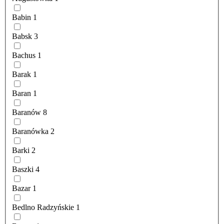
Babin
1
Babsk
3
Bachus
1
Barak
1
Baran
1
Baranów
8
Baranówka
2
Barki
2
Baszki
4
Bazar
1
Bedlno Radzyńskie
1