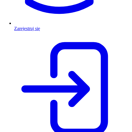
Zarejestruj się