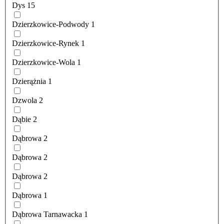
Dys
15
Dzierzkowice-Podwody
1
Dzierzkowice-Rynek
1
Dzierzkowice-Wola
1
Dzierążnia
1
Dzwola
2
Dąbie
2
Dąbrowa
2
Dąbrowa
2
Dąbrowa
2
Dąbrowa
1
Dąbrowa Tarnawacka
1