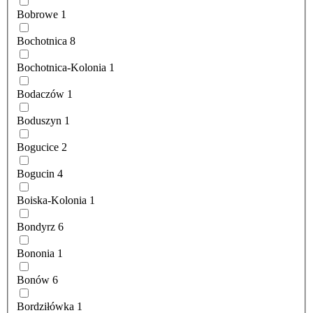
Bobrowe
1
Bochotnica
8
Bochotnica-Kolonia
1
Bodaczów
1
Boduszyn
1
Bogucice
2
Bogucin
4
Boiska-Kolonia
1
Bondyrz
6
Bononia
1
Bonów
6
Bordziłówka
1