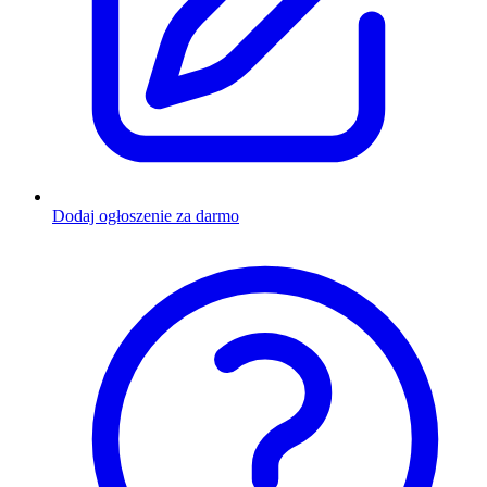
Dodaj ogłoszenie za darmo