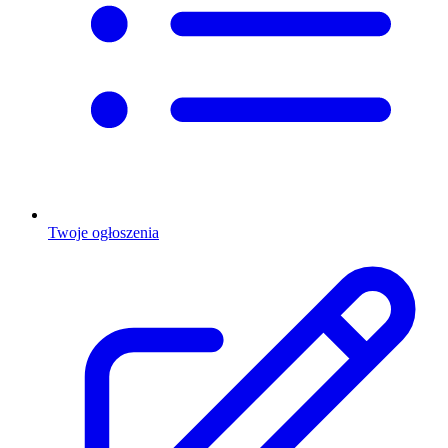
Twoje ogłoszenia