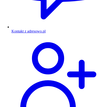
Kontakt z adresowo.pl