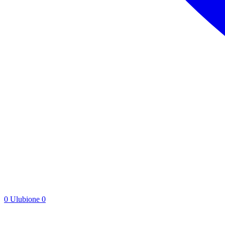
0
Ulubione
0