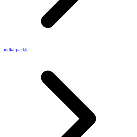
podkarpackie