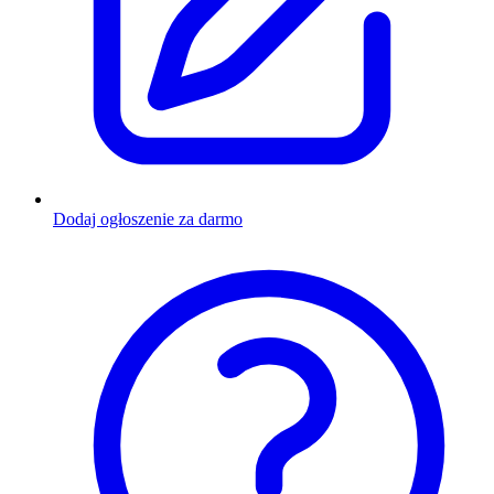
Dodaj ogłoszenie za darmo