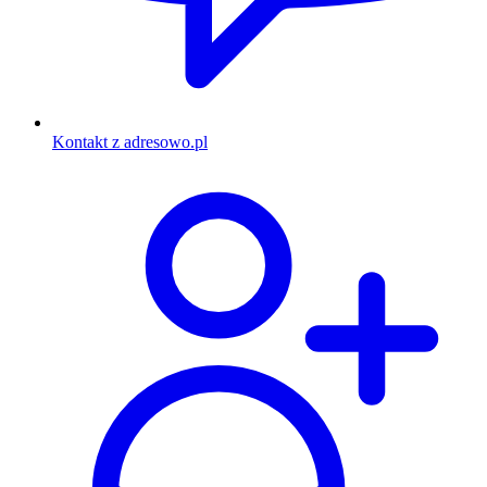
Kontakt z adresowo.pl