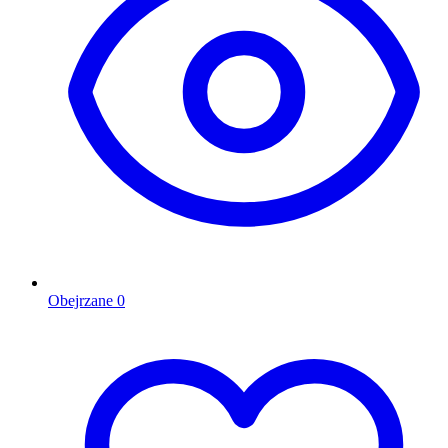
Obejrzane
0