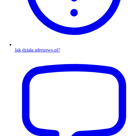
Jak działa adresowo.pl?