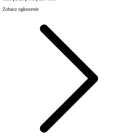
Zobacz ogłoszenie