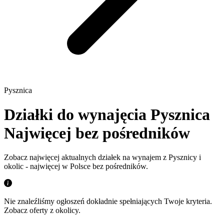
Pysznica
Działki do wynajęcia Pysznica
Najwięcej bez pośredników
Zobacz najwięcej aktualnych działek na wynajem z Pysznicy i
okolic - najwięcej w Polsce bez pośredników.
Nie znaleźliśmy ogłoszeń dokładnie spełniających Twoje kryteria.
Zobacz oferty z okolicy.