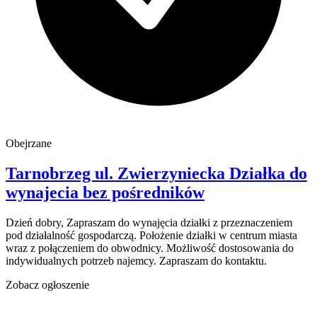
Obejrzane
Tarnobrzeg
ul. Zwierzyniecka
Działka do
wynajecia
bez pośredników
Dzień dobry, Zapraszam do wynajęcia działki z przeznaczeniem
pod działalność gospodarczą. Położenie działki w centrum miasta
wraz z połączeniem do obwodnicy. Możliwość dostosowania do
indywidualnych potrzeb najemcy. Zapraszam do kontaktu.
Zobacz ogłoszenie