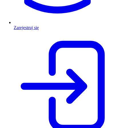
Zarejestruj się