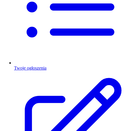
Twoje ogłoszenia