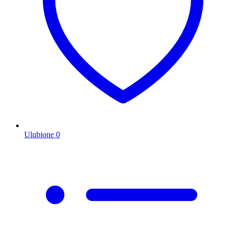
Ulubione
0