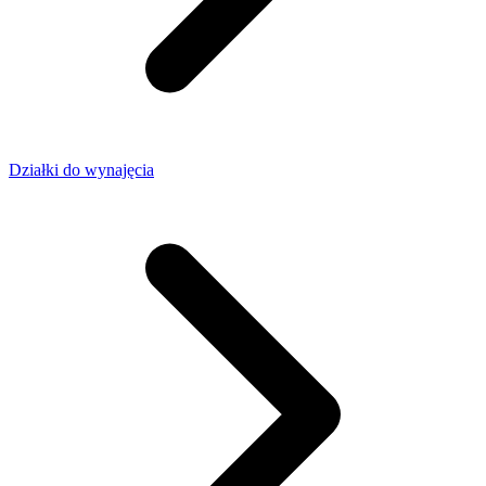
Działki do wynajęcia