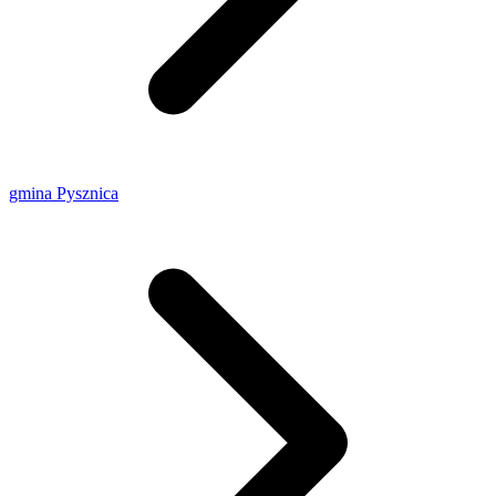
gmina Pysznica