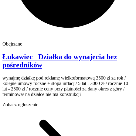
Obejrzane
Łukawiec
Działka do wynajecia
bez
pośredników
wynajmę działkę pod reklamę wielkoformatową 3500 zł za rok /
kolejne umowy roczne + stopa inflacji/ 5 lat - 3000 zł / rocznie 10
lat - 2500 zł / rocznie ceny przy płatności za dany okres z góry /
terminowa/ na działce nie ma konstrukcji
Zobacz ogłoszenie