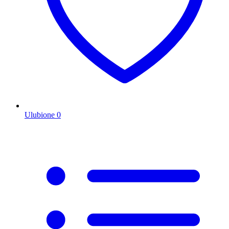
Ulubione
0