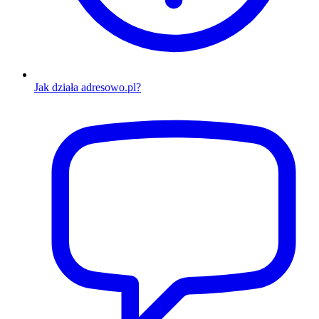
Jak działa adresowo.pl?