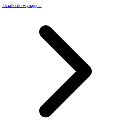
Działki do wynajęcia