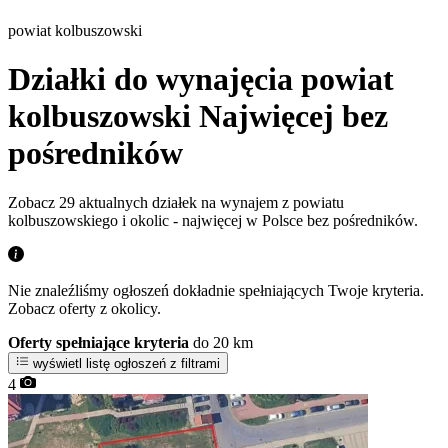
powiat kolbuszowski
Działki do wynajęcia powiat
kolbuszowski
Najwięcej bez
pośredników
Zobacz 29 aktualnych działek na wynajem z powiatu
kolbuszowskiego i okolic - najwięcej w Polsce bez pośredników.
Nie znaleźliśmy ogłoszeń dokładnie spełniających Twoje kryteria.
Zobacz oferty z okolicy.
Oferty spełniające kryteria
do 20 km
wyświetl listę ogłoszeń z filtrami
4