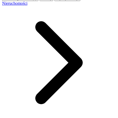
Nieruchomości