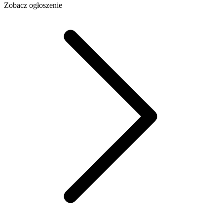
Zobacz ogłoszenie