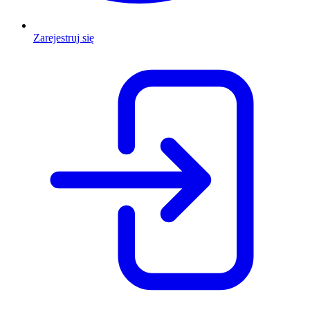
Zarejestruj się