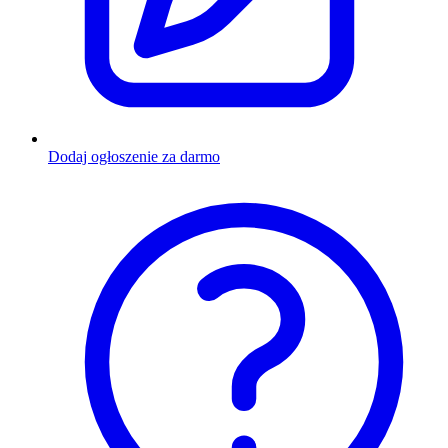
Dodaj ogłoszenie za darmo