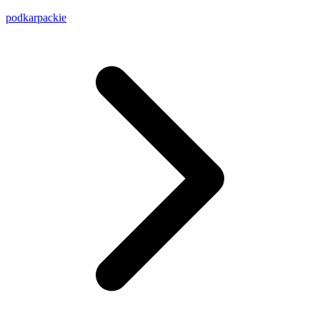
podkarpackie