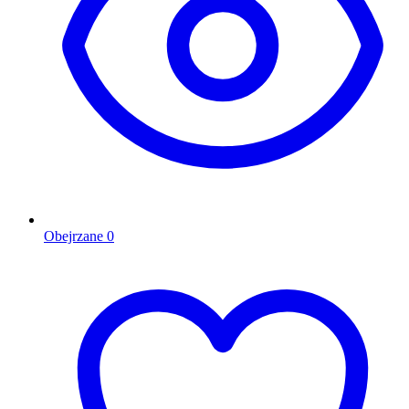
Obejrzane
0