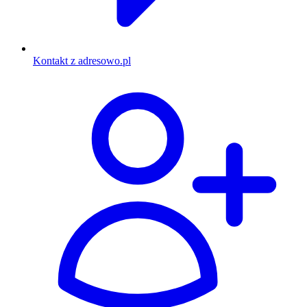
Kontakt z adresowo.pl