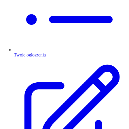
Twoje ogłoszenia