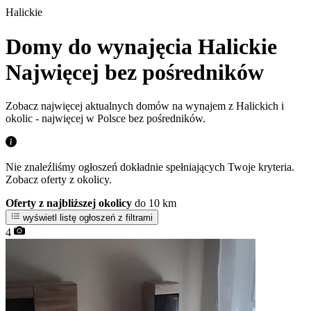
Halickie
Domy do wynajęcia Halickie
Najwięcej bez pośredników
Zobacz najwięcej aktualnych domów na wynajem z Halickich i
okolic - najwięcej w Polsce bez pośredników.
Nie znaleźliśmy ogłoszeń dokładnie spełniających Twoje kryteria.
Zobacz oferty z okolicy.
Oferty z najbliższej okolicy
do 10 km
wyświetl listę ogłoszeń z filtrami
4