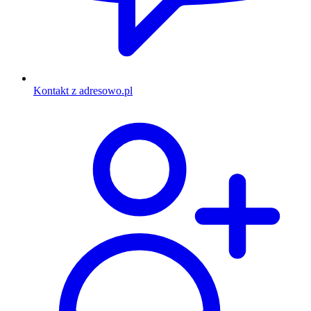
Kontakt z adresowo.pl