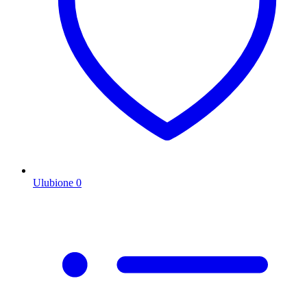
Ulubione
0