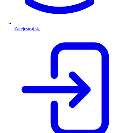
Zarejestruj się