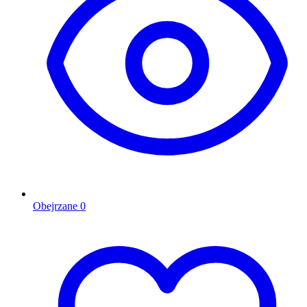
Obejrzane
0