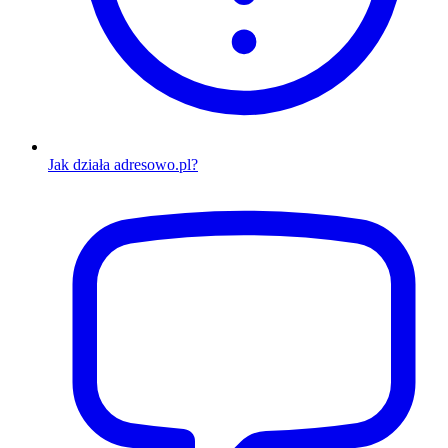
Jak działa adresowo.pl?