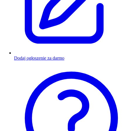
Dodaj ogłoszenie za darmo