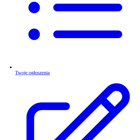
Twoje ogłoszenia