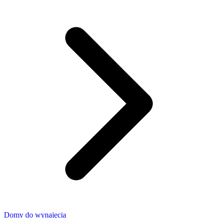
Domy do wynajęcia