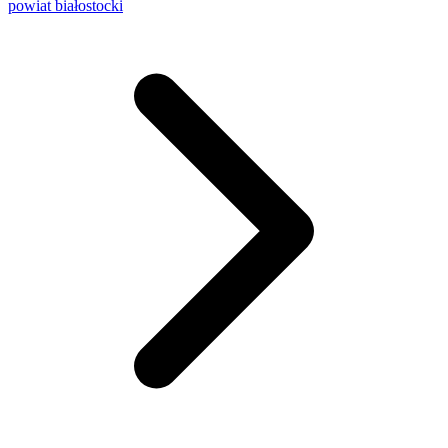
powiat białostocki