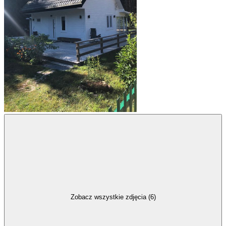
Zobacz wszystkie zdjęcia (6)