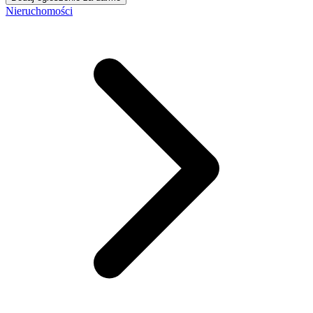
Nieruchomości