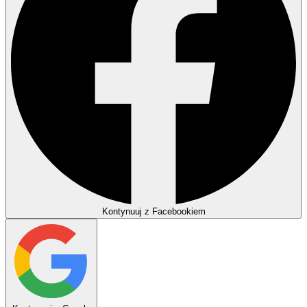
Kontynuuj z Facebookiem