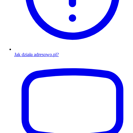
Jak działa adresowo.pl?