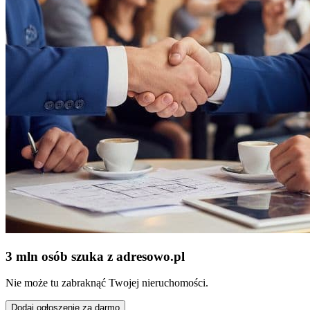
3 mln osób szuka z adresowo
.
pl
Nie może tu zabraknąć Twojej nieruchomości.
Dodaj ogłoszenie za darmo