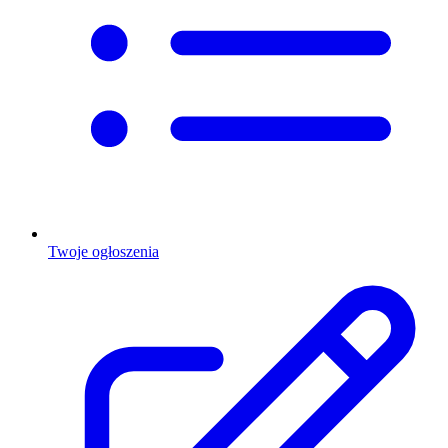
Twoje ogłoszenia