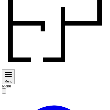
Menu
Menu