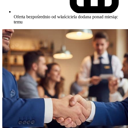
Oferta bezpośrednio od właściciela
dodana ponad miesiąc
temu