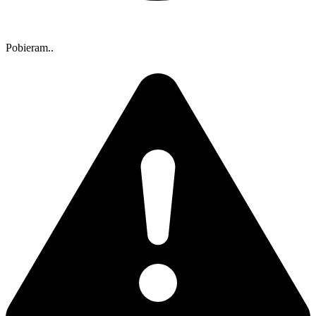
Pobieram..