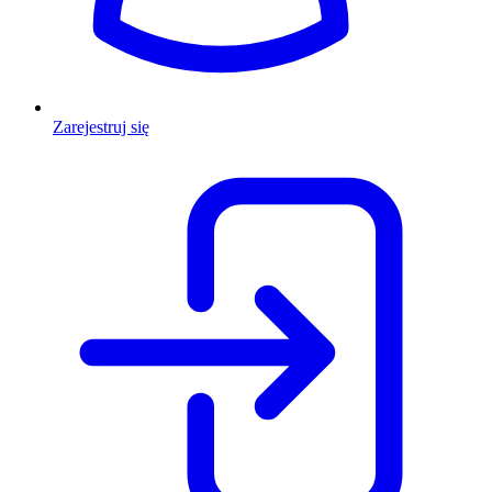
Zarejestruj się