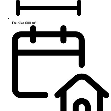
Działka 600 m²