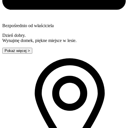
Bezpośrednio od właściciela
Dzień dobry.
Wynajmę domek, piękne miejsce w lesie.
Pokaż więcej
>