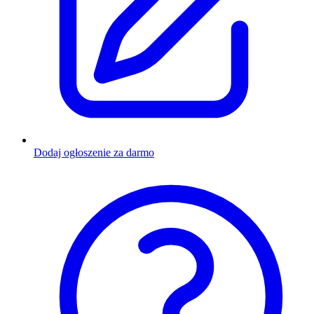
Dodaj ogłoszenie za darmo