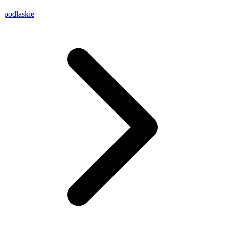
podlaskie