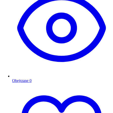
Obejrzane
0