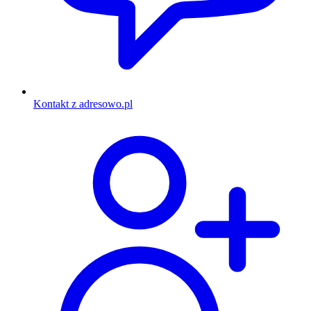
Kontakt z adresowo.pl