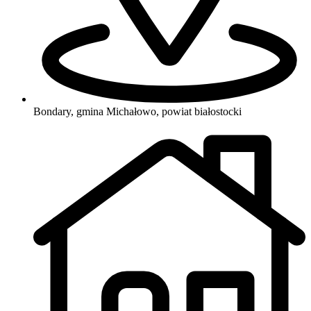
Bondary, gmina Michałowo, powiat białostocki