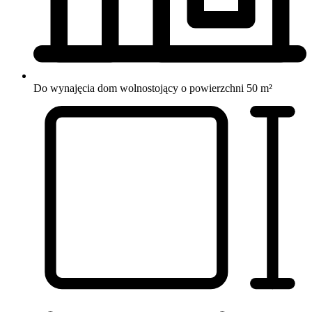
Do wynajęcia dom wolnostojący o powierzchni 50 m²