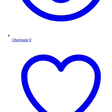
Obejrzane
0