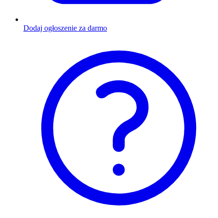
Dodaj ogłoszenie za darmo