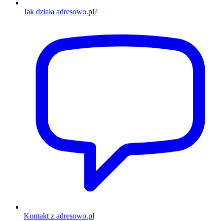
Jak działa adresowo.pl?
Kontakt z adresowo.pl