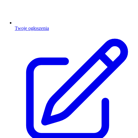
Twoje ogłoszenia