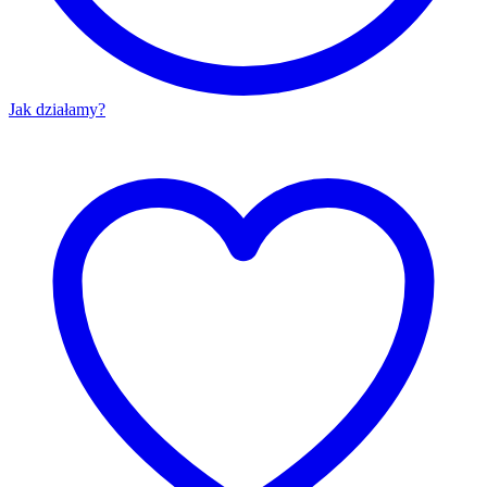
Jak działamy?