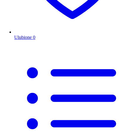
Ulubione
0