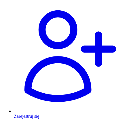
Zarejestruj się