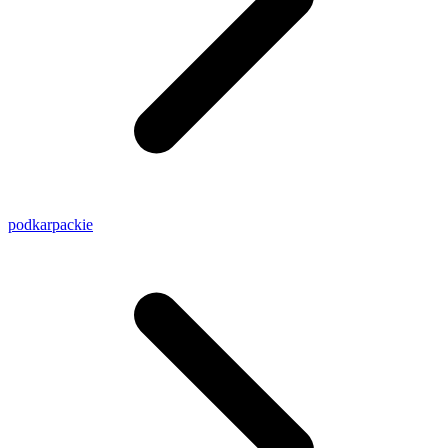
podkarpackie