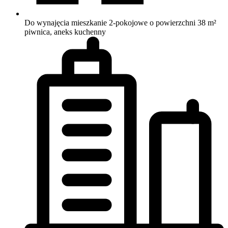
Do wynajęcia mieszkanie 2-pokojowe o powierzchni 38 m²
piwnica, aneks kuchenny