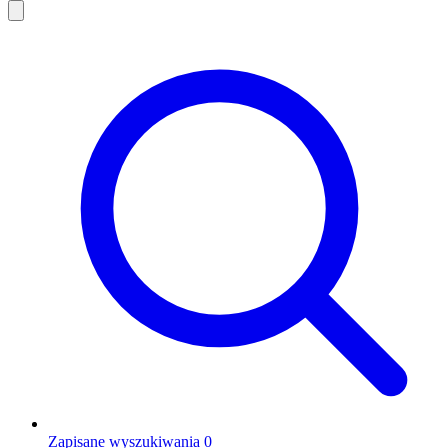
Zapisane wyszukiwania
0