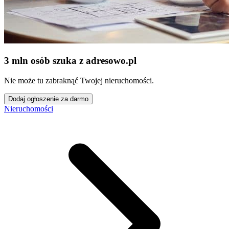
3 mln osób szuka z adresowo
.
pl
Nie może tu zabraknąć Twojej nieruchomości.
Dodaj ogłoszenie za darmo
Nieruchomości