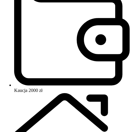
Kaucja
2000 zł