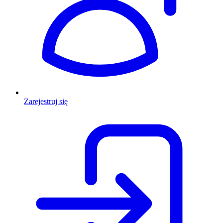
Zarejestruj się