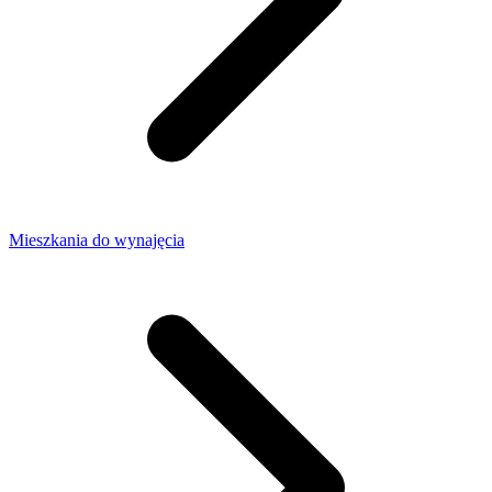
Mieszkania do wynajęcia