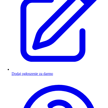
Dodaj ogłoszenie za darmo