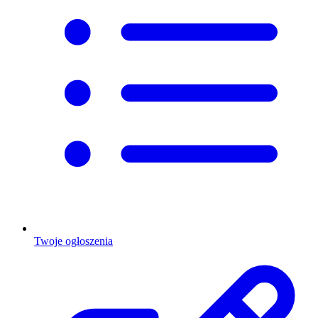
Twoje ogłoszenia