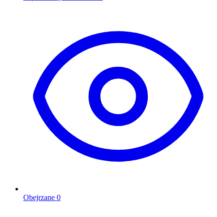
Obejrzane
0