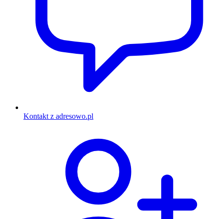
Kontakt z adresowo.pl