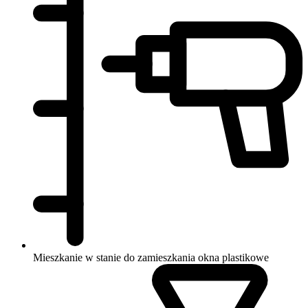
Mieszkanie w stanie do zamieszkania
okna plastikowe