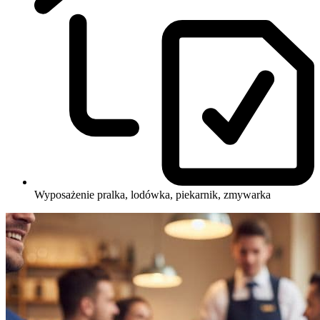
Wyposażenie
pralka, lodówka, piekarnik, zmywarka