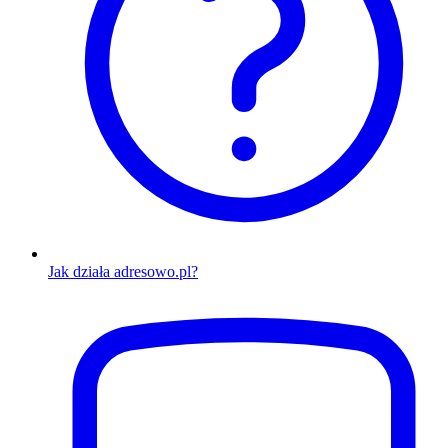
Jak działa adresowo.pl?