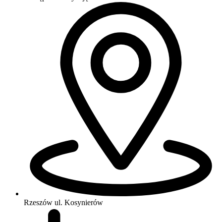
Rzeszów
ul. Kosynierów