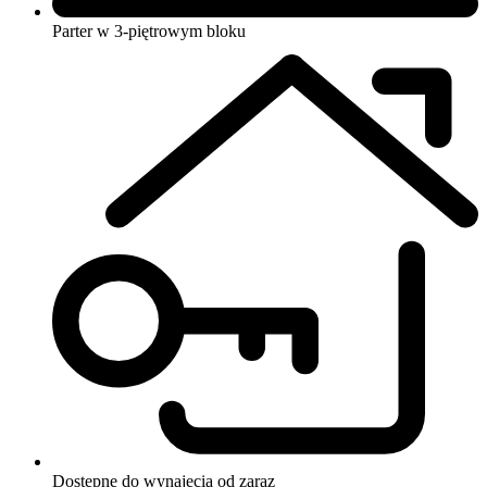
Parter w 3-piętrowym bloku
Dostępne do wynajęcia
od zaraz