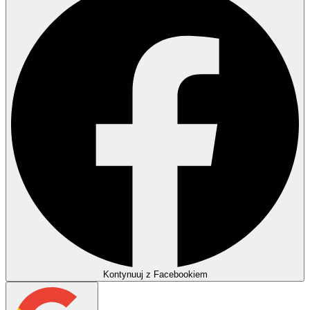
Kontynuuj z Facebookiem