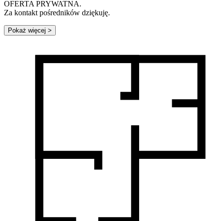
OFERTA PRYWATNA.
Za kontakt pośredników dziękuję.
Pokaż więcej
>