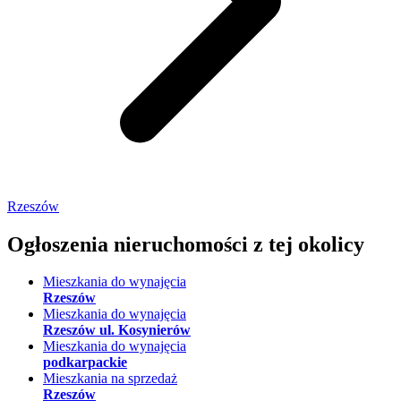
Rzeszów
Ogłoszenia nieruchomości
z tej okolicy
Mieszkania do wynajęcia
Rzeszów
Mieszkania do wynajęcia
Rzeszów ul. Kosynierów
Mieszkania do wynajęcia
podkarpackie
Mieszkania na sprzedaż
Rzeszów