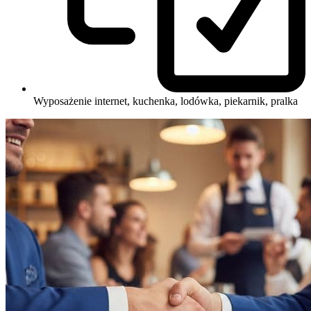
Wyposażenie
internet, kuchenka, lodówka, piekarnik, pralka