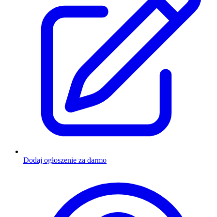
Dodaj ogłoszenie za darmo