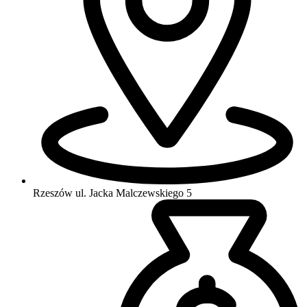
Rzeszów
ul. Jacka Malczewskiego 5