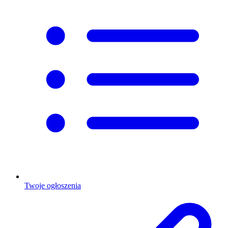
Twoje ogłoszenia