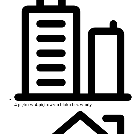
4 piętro w 4-piętrowym bloku
bez windy