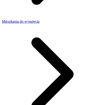
Mieszkania do wynajęcia