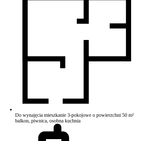
Do wynajęcia mieszkanie 3-pokojowe o powierzchni 50 m²
balkon, piwnica, osobna kuchnia