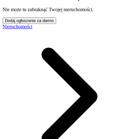
Nie może tu zabraknąć Twojej nieruchomości.
Dodaj ogłoszenie za darmo
Nieruchomości