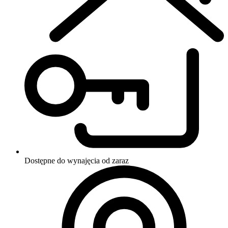
Dostępne do wynajęcia
od zaraz