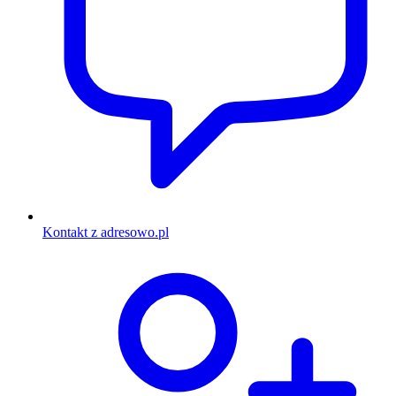
Kontakt z adresowo.pl