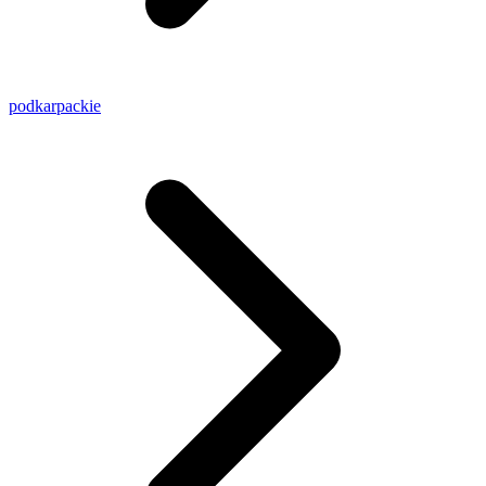
podkarpackie