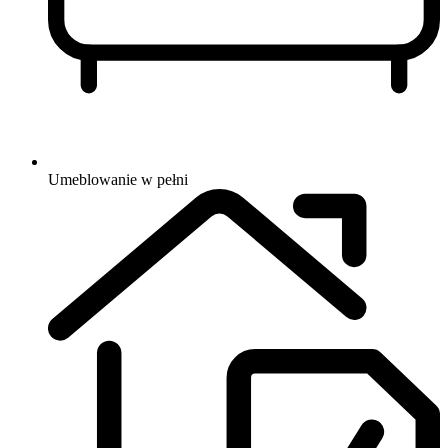
Umeblowanie
w pełni