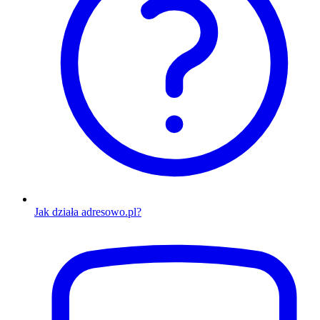
Jak działa adresowo.pl?