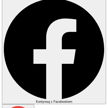
Kontynuuj z Facebookiem