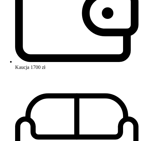
Kaucja
1700 zł