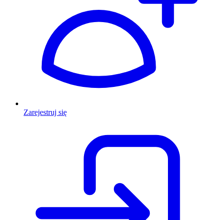
Zarejestruj się