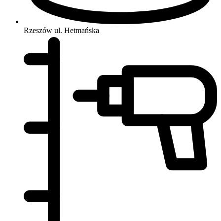
Rzeszów
ul. Hetmańska