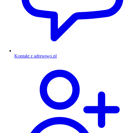
Kontakt z adresowo.pl