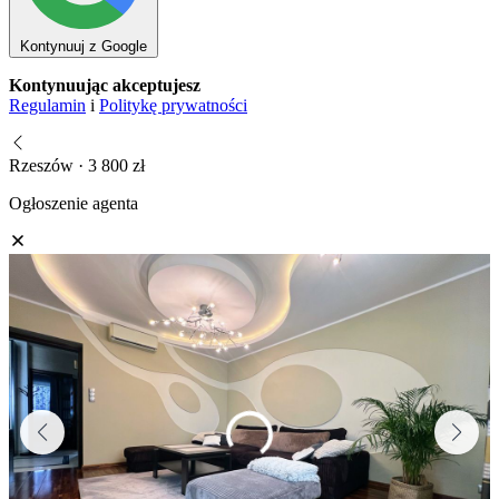
Kontynuuj z Google
Kontynuując akceptujesz
Regulamin
i
Politykę prywatności
Rzeszów · 3 800 zł
Ogłoszenie agenta