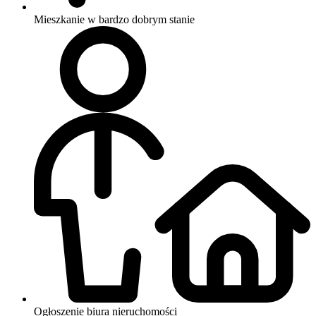
Mieszkanie w bardzo dobrym stanie
Ogłoszenie biura nieruchomości