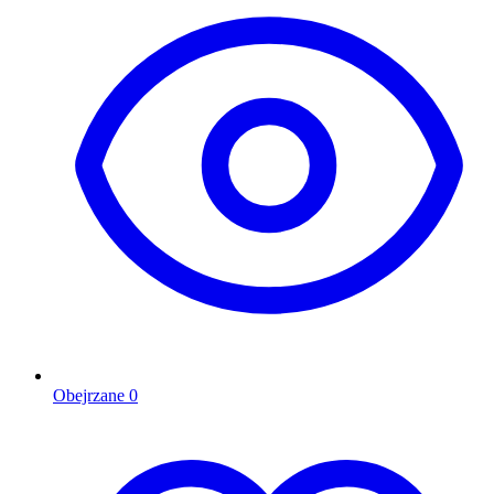
Obejrzane
0