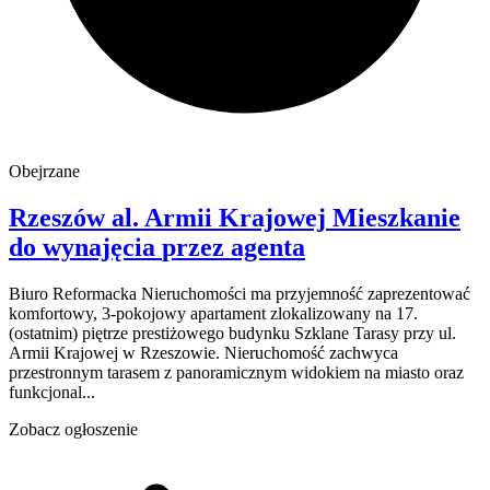
Obejrzane
Rzeszów
al. Armii Krajowej
Mieszkanie
do wynajęcia
przez agenta
Biuro Reformacka Nieruchomości ma przyjemność zaprezentować
komfortowy, 3-pokojowy apartament zlokalizowany na 17.
(ostatnim) piętrze prestiżowego budynku Szklane Tarasy przy ul.
Armii Krajowej w Rzeszowie. Nieruchomość zachwyca
przestronnym tarasem z panoramicznym widokiem na miasto oraz
funkcjonal...
Zobacz ogłoszenie