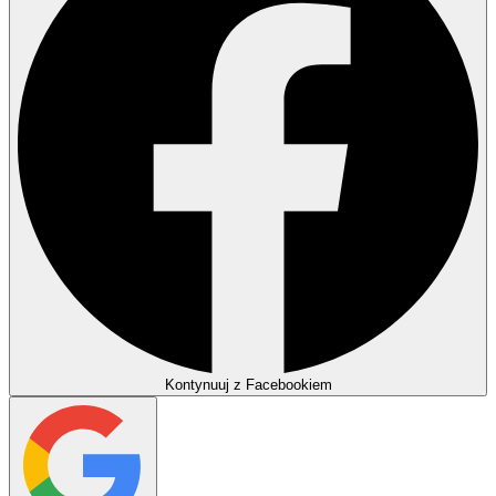
Kontynuuj z Facebookiem