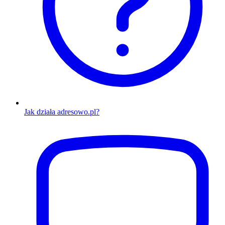
Jak działa adresowo.pl?