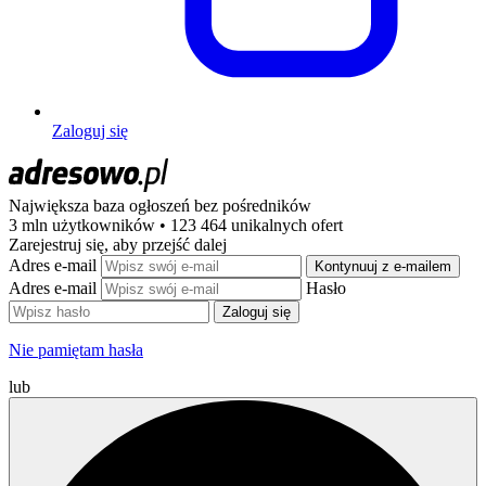
Zaloguj się
Największa baza ogłoszeń
bez pośredników
3 mln użytkowników • 123 464 unikalnych ofert
Zarejestruj się, aby przejść dalej
Adres e-mail
Kontynuuj z e-mailem
Adres e-mail
Hasło
Zaloguj się
Nie pamiętam hasła
lub