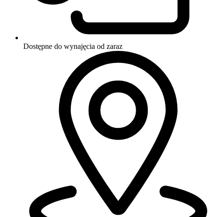
Dostępne do wynajęcia
od zaraz