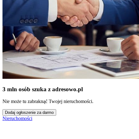
3 mln osób szuka z adresowo
.
pl
Nie może tu zabraknąć Twojej nieruchomości.
Dodaj ogłoszenie za darmo
Nieruchomości