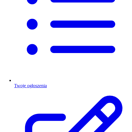
Twoje ogłoszenia