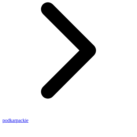
podkarpackie