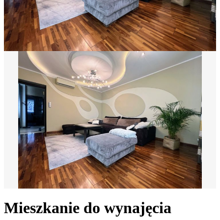
Mieszkanie do wynajęcia