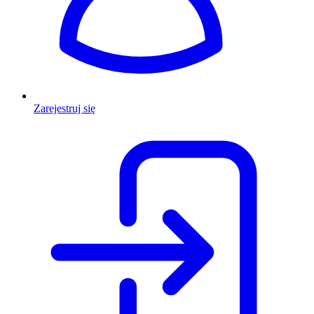
Zarejestruj się