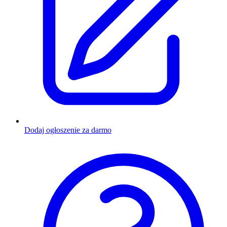
Dodaj ogłoszenie za darmo