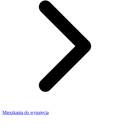
Mieszkania do wynajęcia