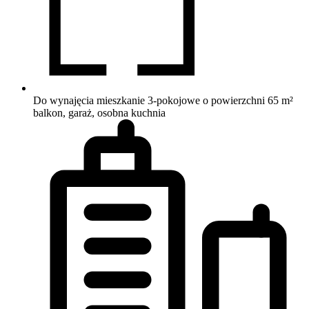
Do wynajęcia mieszkanie 3-pokojowe o powierzchni 65 m²
balkon, garaż, osobna kuchnia