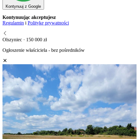
Kontynuuj z Google
Kontynuując akceptujesz
Regulamin
i
Politykę prywatności
Olszyniec · 150 000 zł
Ogłoszenie właściciela - bez pośredników