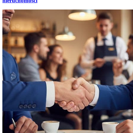
nieruchomości