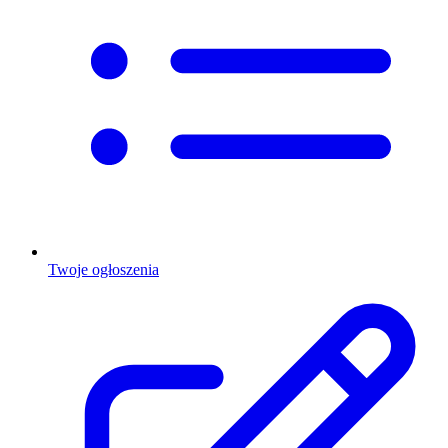
Twoje ogłoszenia