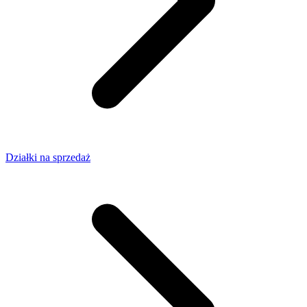
Działki na sprzedaż