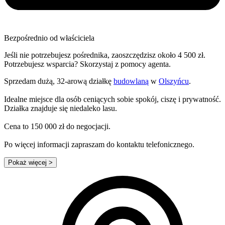
Bezpośrednio od właściciela
Jeśli nie potrzebujesz pośrednika, zaoszczędzisz około 4 500 zł.
Potrzebujesz wsparcia? Skorzystaj z pomocy agenta.
Sprzedam dużą, 32-arową działkę
budowlaną
w
Olszyńcu
.
Idealne miejsce dla osób ceniących sobie spokój, ciszę i prywatność.
Działka znajduje się niedaleko lasu.
Cena to 150 000 zł do negocjacji.
Po więcej informacji zapraszam do kontaktu telefonicznego.
Pokaż więcej
>