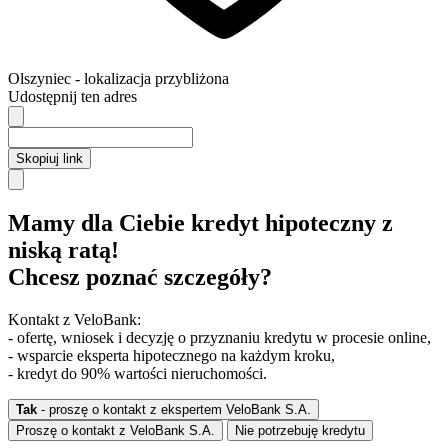
Olszyniec
- lokalizacja przybliżona
Udostępnij ten adres
Skopiuj link
Mamy dla Ciebie kredyt hipoteczny z
niską ratą!
Chcesz poznać szczegóły?
Kontakt z VeloBank:
- ofertę, wniosek i decyzję o przyznaniu kredytu w procesie online,
- wsparcie eksperta hipotecznego na każdym kroku,
- kredyt do 90% wartości nieruchomości.
Tak
- proszę o kontakt z ekspertem VeloBank S.A.
Proszę o kontakt z VeloBank S.A.
Nie potrzebuję kredytu