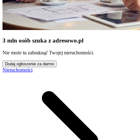
3 mln osób szuka z adresowo
.
pl
Nie może tu zabraknąć Twojej nieruchomości.
Dodaj ogłoszenie za darmo
Nieruchomości