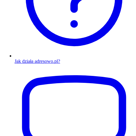
Jak działa adresowo.pl?