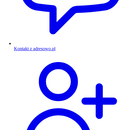
Kontakt z adresowo.pl