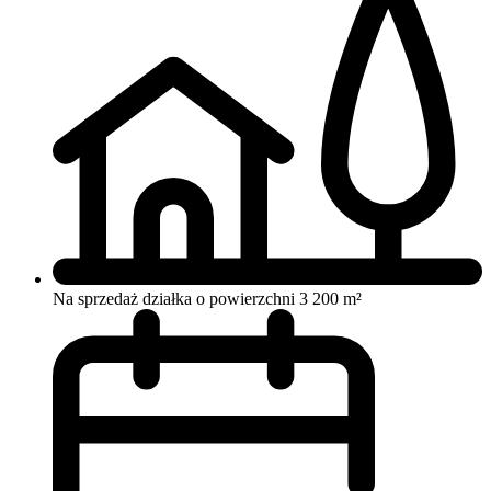
Na sprzedaż działka o powierzchni 3 200 m²