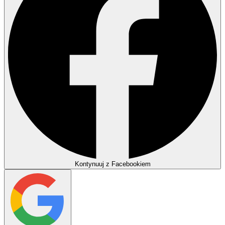
Kontynuuj z Facebookiem