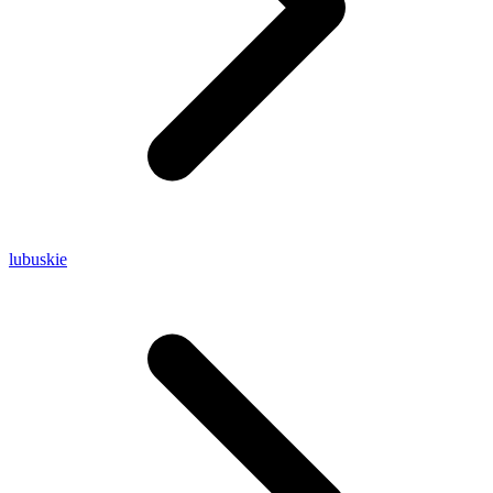
lubuskie