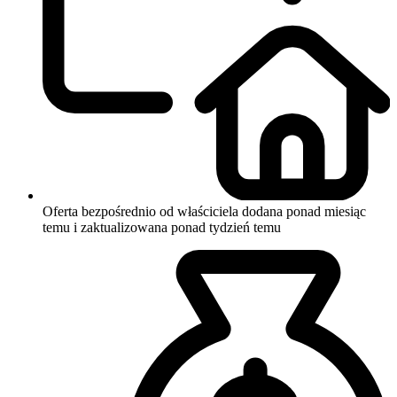
Oferta bezpośrednio od właściciela
dodana ponad miesiąc
temu i zaktualizowana ponad tydzień temu