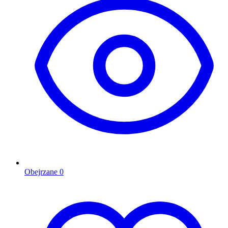
Obejrzane
0