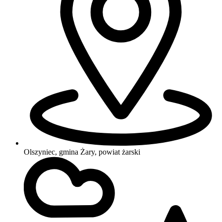
Olszyniec, gmina Żary, powiat żarski