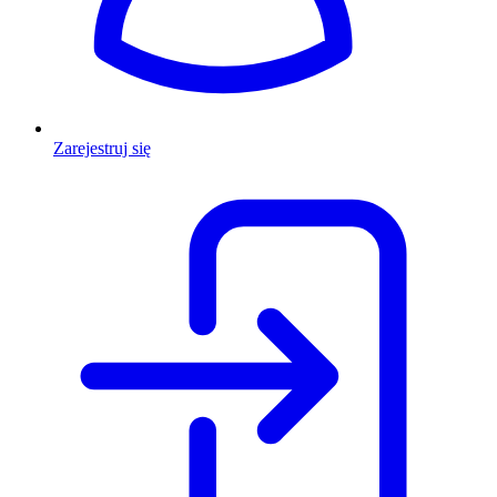
Zarejestruj się