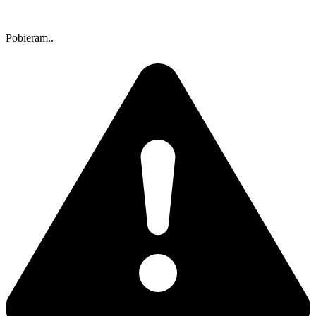
Pobieram..