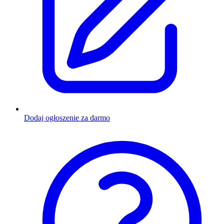
Dodaj ogłoszenie za darmo