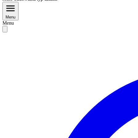
Menu
Menu