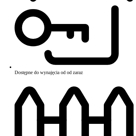
Dostępne do wynajęcia od od zaraz