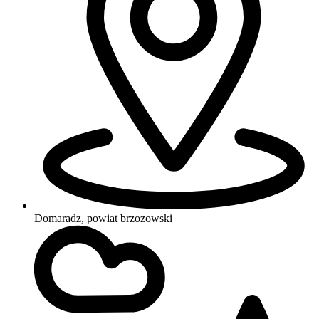
Domaradz, powiat brzozowski