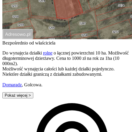
Bezpośrednio od właściciela
Do wynajęcia działki
rolne
o łącznej powierzchni 10 ha. Możliwość
długoterminowej dzierżawy. Cena to 1000 zł na rok za 1ha (10
000m2).
Możliwość wynajęcia całości lub każdej działki pojedynczo.
Niektóre działki graniczą z działkami zabudowanymi.
Domaradz
, Golcowa.
Pokaż więcej
>