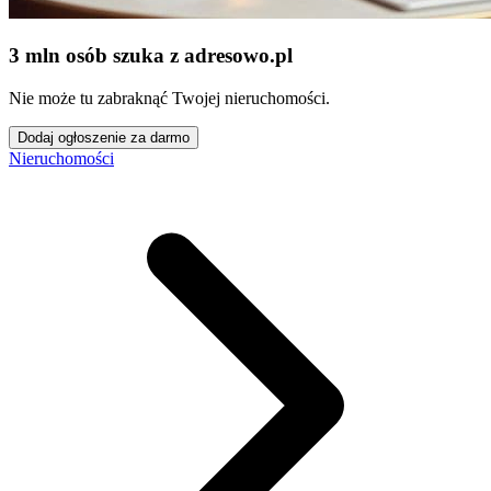
3 mln osób szuka z adresowo
.
pl
Nie może tu zabraknąć Twojej nieruchomości.
Dodaj ogłoszenie za darmo
Nieruchomości