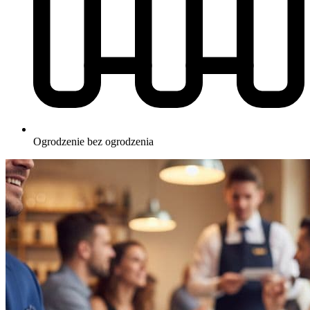
Ogrodzenie
bez ogrodzenia