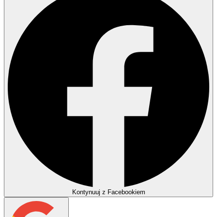
Kontynuuj z Facebookiem