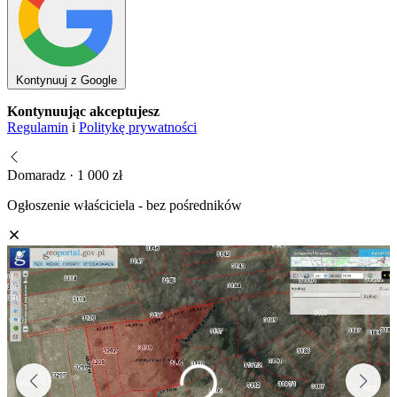
Kontynuuj z Google
Kontynuując akceptujesz
Regulamin
i
Politykę prywatności
Domaradz · 1 000 zł
Ogłoszenie właściciela - bez pośredników