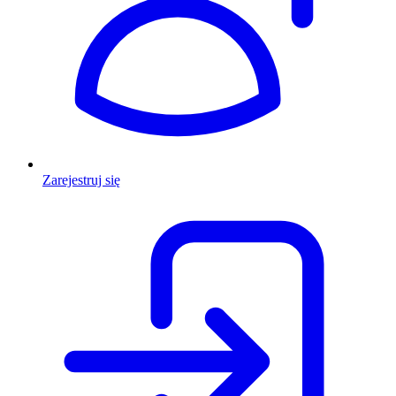
Zarejestruj się