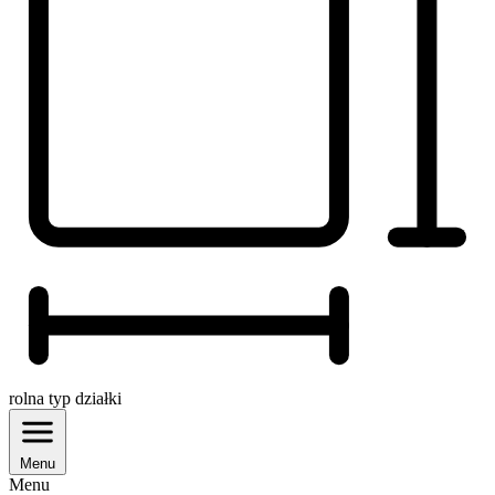
rolna
typ działki
Menu
Menu