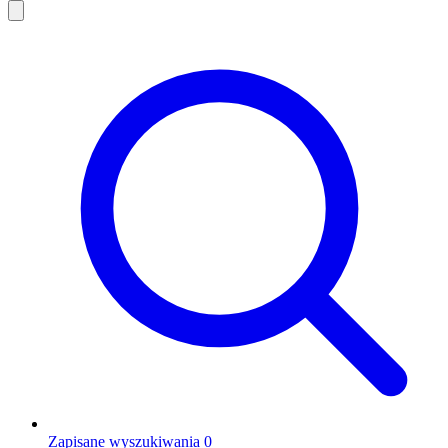
Zapisane wyszukiwania
0