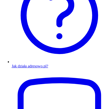
Jak działa adresowo.pl?