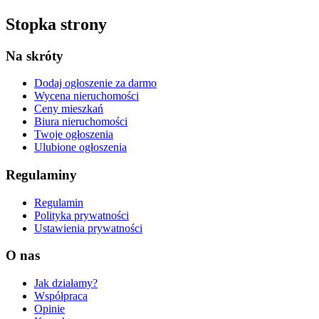
Stopka strony
Na skróty
Dodaj ogłoszenie
za darmo
Wycena nieruchomości
Ceny mieszkań
Biura nieruchomości
Twoje ogłoszenia
Ulubione ogłoszenia
Regulaminy
Regulamin
Polityka prywatności
Ustawienia prywatności
O nas
Jak działamy?
Współpraca
Opinie