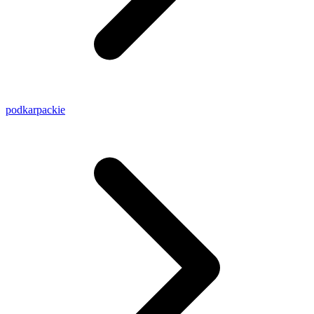
podkarpackie