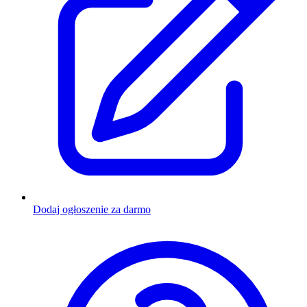
Dodaj ogłoszenie za darmo