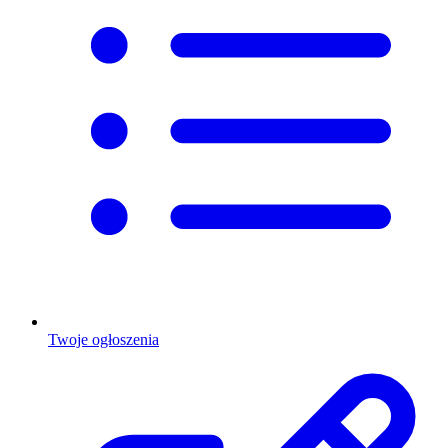
Twoje ogłoszenia