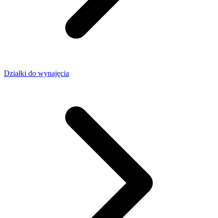
Działki do wynajęcia