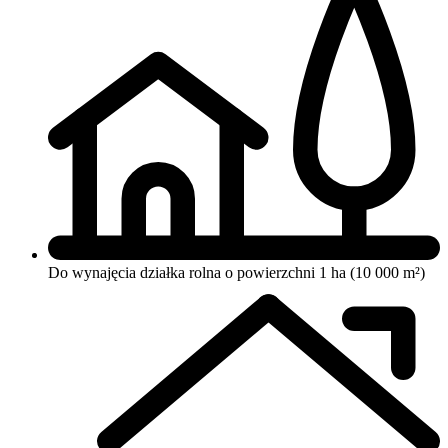
Do wynajęcia działka rolna o powierzchni 1 ha (10 000 m²)