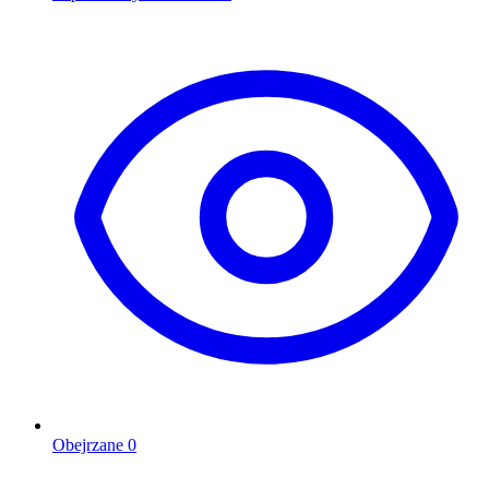
Obejrzane
0