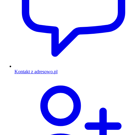
Kontakt z adresowo.pl