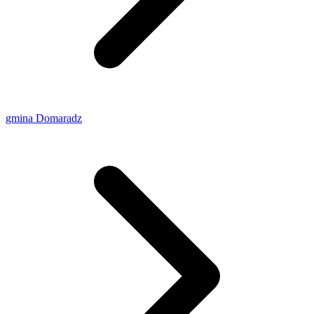
gmina Domaradz