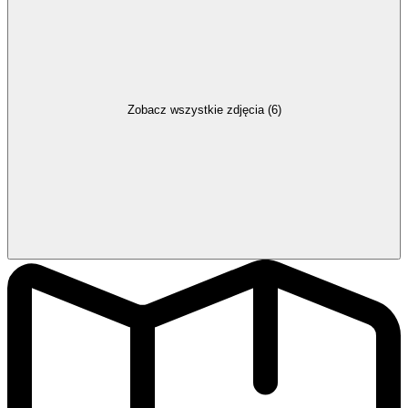
Zobacz wszystkie zdjęcia (6)