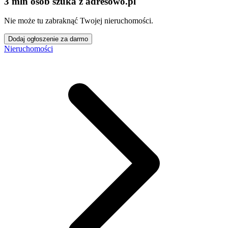
3 mln osób szuka z adresowo
.
pl
Nie może tu zabraknąć Twojej nieruchomości.
Dodaj ogłoszenie za darmo
Nieruchomości