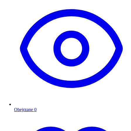
Obejrzane
0