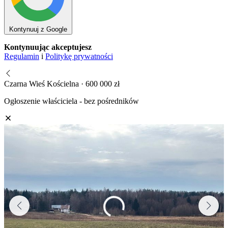
Kontynuuj z Google
Kontynuując akceptujesz
Regulamin
i
Politykę prywatności
Czarna Wieś Kościelna · 600 000 zł
Ogłoszenie właściciela - bez pośredników