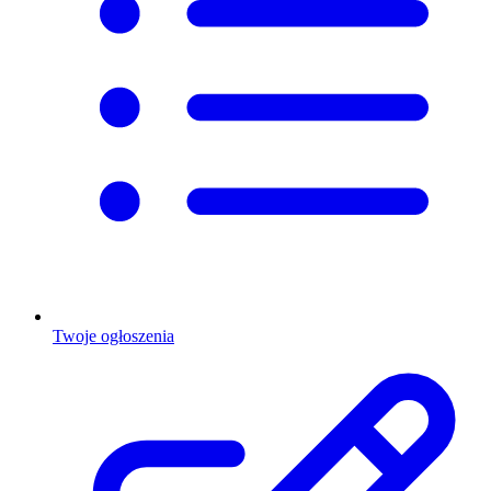
Twoje ogłoszenia