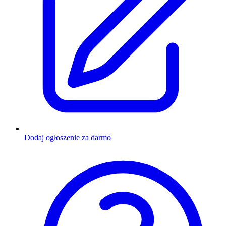
Dodaj ogłoszenie za darmo