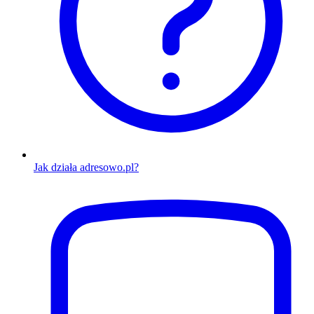
Jak działa adresowo.pl?