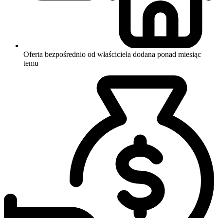
Oferta bezpośrednio od właściciela
dodana ponad miesiąc
temu