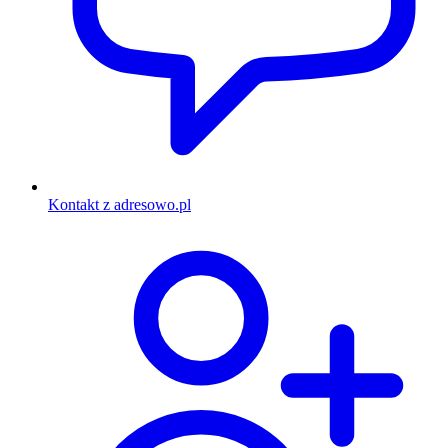
Kontakt z adresowo.pl