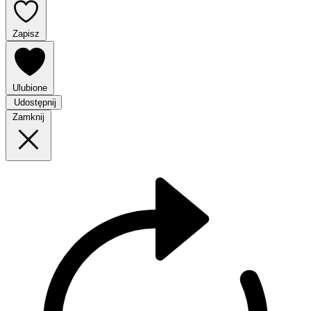
Zapisz
Ulubione
Udostępnij
Zamknij