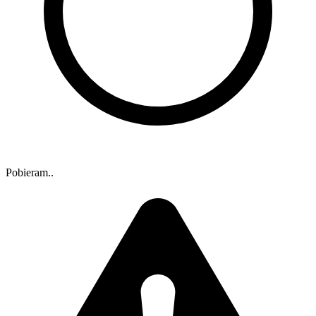
Pobieram..