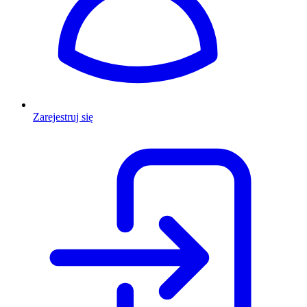
Zarejestruj się