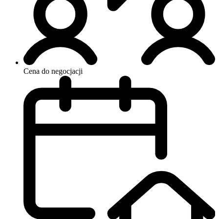
Cena do negocjacji