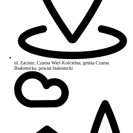
ul. Zacisze, Czarna Wieś Kościelna, gmina Czarna
Białostocka, powiat białostocki