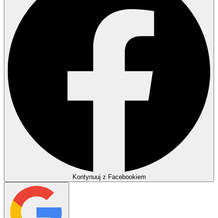
Kontynuuj z Facebookiem