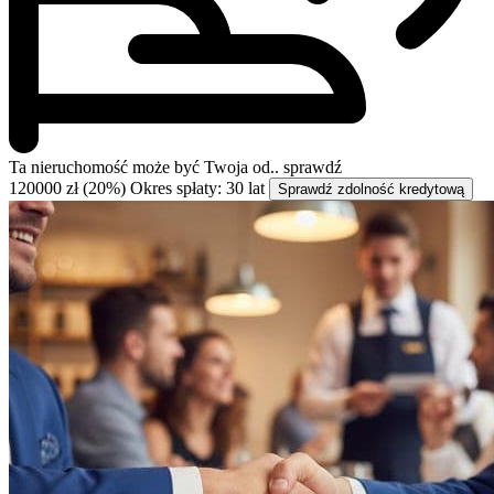
Ta nieruchomość może być
Twoja od..
sprawdź
120000 zł (20%)
Okres spłaty: 30 lat
Sprawdź zdolność kredytową