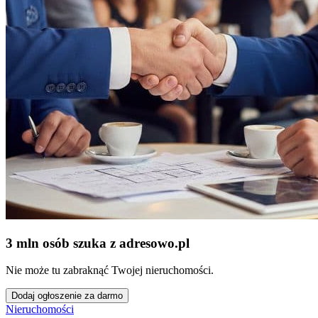
3 mln osób szuka z adresowo
.
pl
Nie może tu zabraknąć Twojej nieruchomości.
Dodaj ogłoszenie za darmo
Nieruchomości