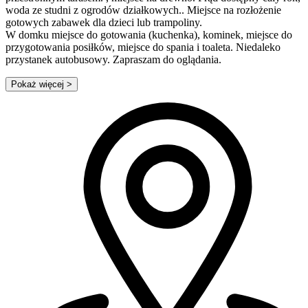
woda ze studni z ogrodów działkowych.. Miejsce na rozłożenie
gotowych zabawek dla dzieci lub trampoliny.
W domku miejsce do gotowania (kuchenka), kominek, miejsce do
przygotowania posiłków, miejsce do spania i toaleta. Niedaleko
przystanek autobusowy. Zapraszam do oglądania.
Pokaż więcej
>