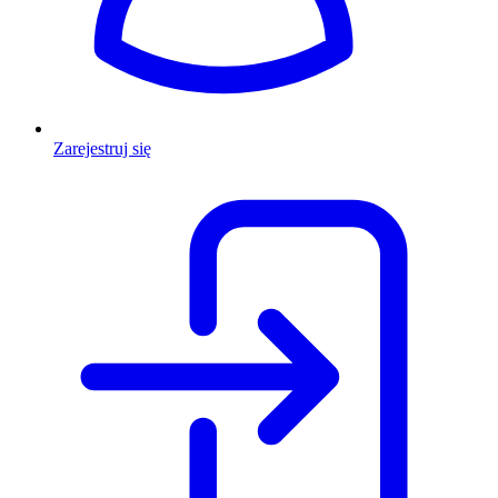
Zarejestruj się