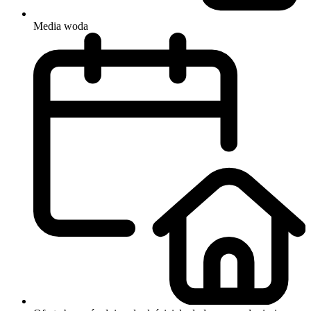
Media
woda