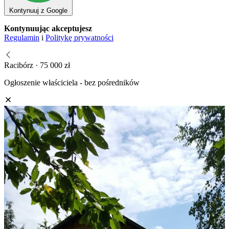
Kontynuuj z Google
Kontynuując akceptujesz
Regulamin
i
Politykę prywatności
Racibórz · 75 000 zł
Ogłoszenie właściciela - bez pośredników