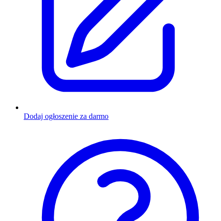
Dodaj ogłoszenie za darmo