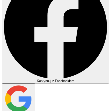
Kontynuuj z Facebookiem