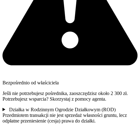
Bezpośrednio od właściciela
Jeśli nie potrzebujesz pośrednika, zaoszczędzisz około 2 300 zł.
Potrzebujesz wsparcia? Skorzystaj z pomocy agenta.
Działka w Rodzinnym Ogrodzie Działkowym (ROD)
Przedmiotem transakcji nie jest sprzedaż własności gruntu, lecz
odpłatne przeniesienie (cesja) prawa do działki.