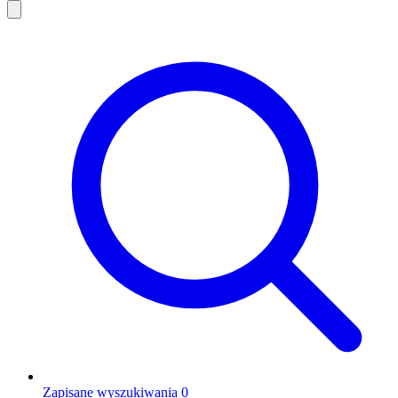
Zapisane wyszukiwania
0