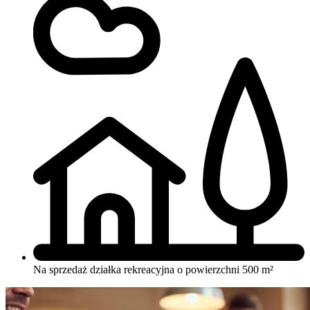
Na sprzedaż działka rekreacyjna o powierzchni 500 m²