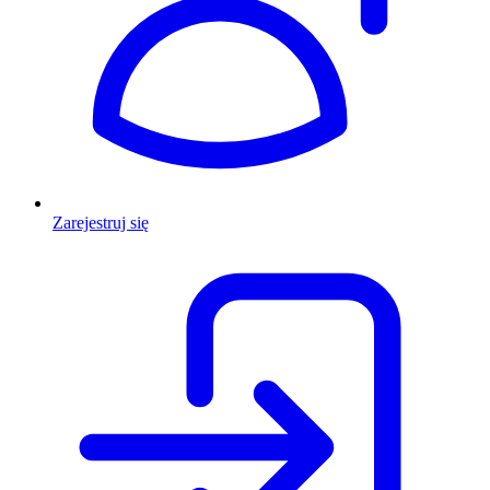
Zarejestruj się