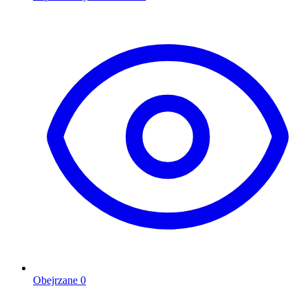
Obejrzane
0