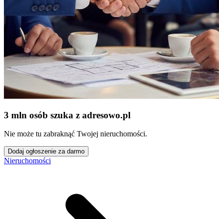
3 mln osób szuka z adresowo
.
pl
Nie może tu zabraknąć Twojej nieruchomości.
Dodaj ogłoszenie za darmo
Nieruchomości