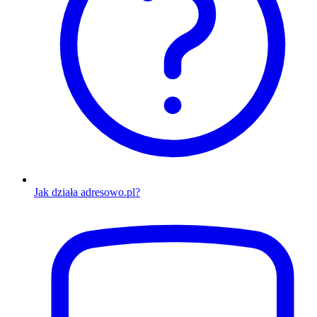
Jak działa adresowo.pl?