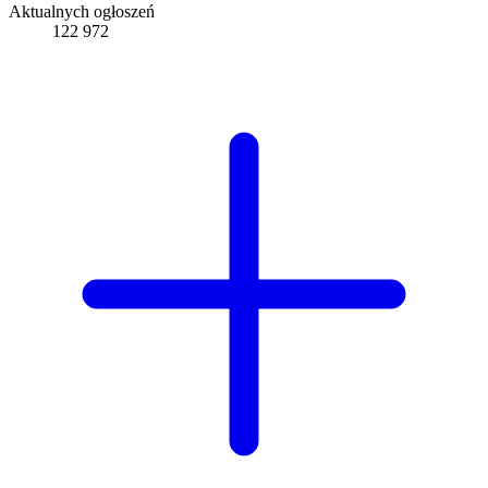
Aktualnych ogłoszeń
122 972