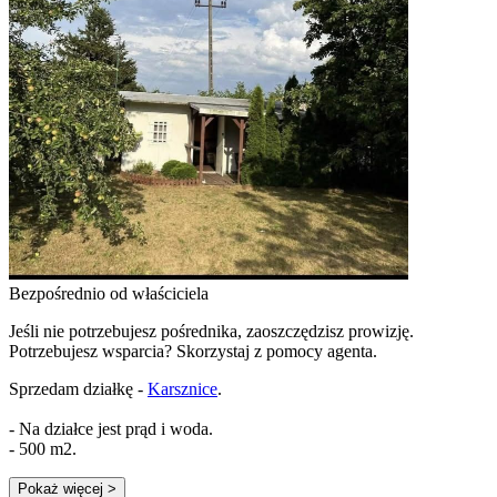
Bezpośrednio od właściciela
Jeśli nie potrzebujesz pośrednika, zaoszczędzisz prowizję.
Potrzebujesz wsparcia? Skorzystaj z pomocy agenta.
Sprzedam działkę -
Karsznice
.
- Na działce jest prąd i woda.
- 500 m2.
Pokaż więcej
>