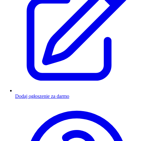
Dodaj ogłoszenie za darmo