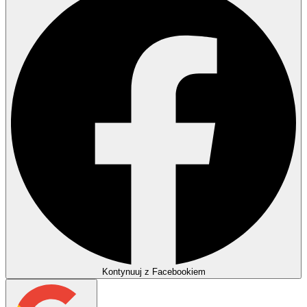
Kontynuuj z Facebookiem