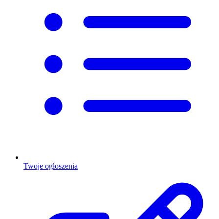
Twoje ogłoszenia