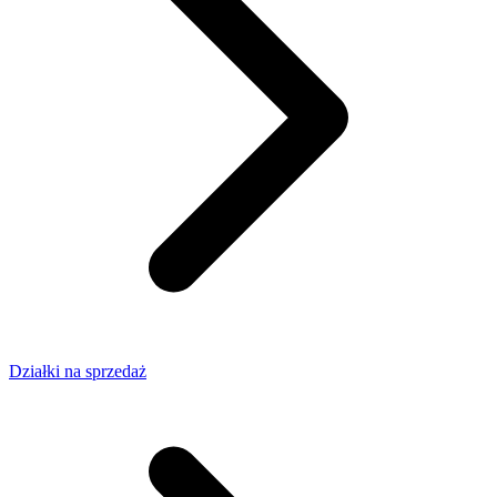
Działki na sprzedaż