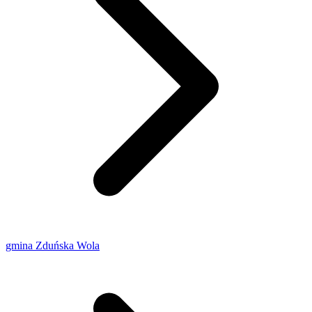
gmina Zduńska Wola