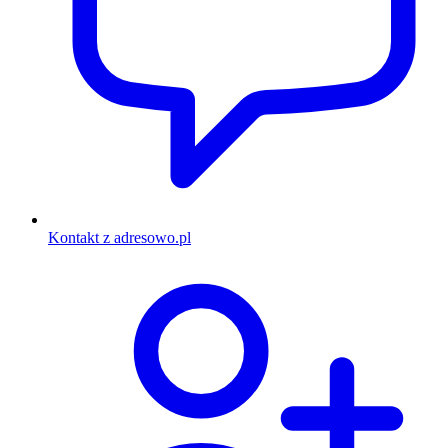
Kontakt z adresowo.pl