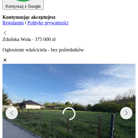
Kontynuuj z Google
Kontynuując akceptujesz
Regulamin
i
Politykę prywatności
Zduńska Wola · 375 000 zł
Ogłoszenie właściciela - bez pośredników