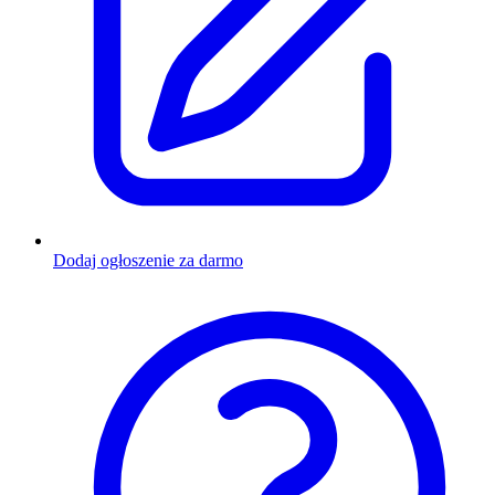
Dodaj ogłoszenie za darmo