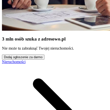
3 mln osób szuka z adresowo
.
pl
Nie może tu zabraknąć Twojej nieruchomości.
Dodaj ogłoszenie za darmo
Nieruchomości