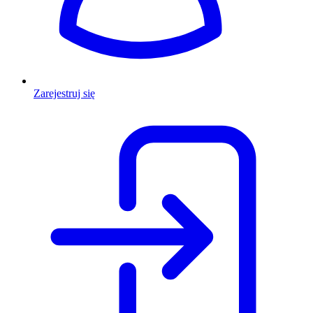
Zarejestruj się