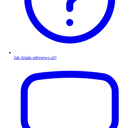
Jak działa adresowo.pl?