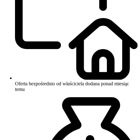
Oferta bezpośrednio od właściciela
dodana ponad miesiąc
temu