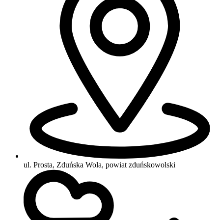
ul. Prosta, Zduńska Wola, powiat zduńskowolski