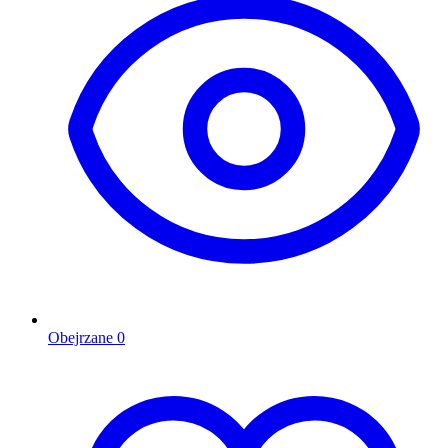
Obejrzane
0