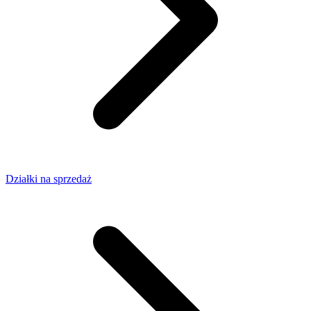
Działki na sprzedaż