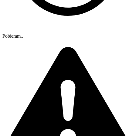
Pobieram..