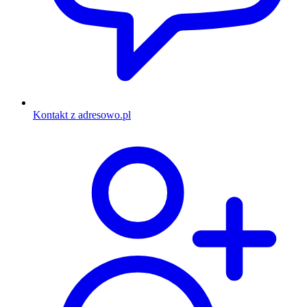
Kontakt z adresowo.pl