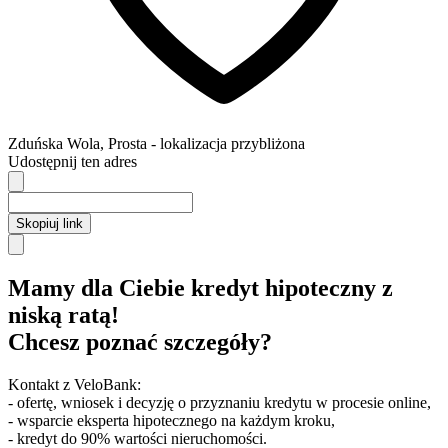
Zduńska Wola
,
Prosta
- lokalizacja przybliżona
Udostępnij ten adres
Skopiuj link
Mamy dla Ciebie kredyt hipoteczny z
niską ratą!
Chcesz poznać szczegóły?
Kontakt z VeloBank:
- ofertę, wniosek i decyzję o przyznaniu kredytu w procesie online,
- wsparcie eksperta hipotecznego na każdym kroku,
- kredyt do 90% wartości nieruchomości.