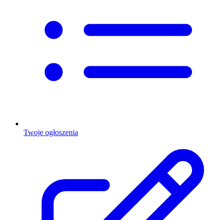
Twoje ogłoszenia