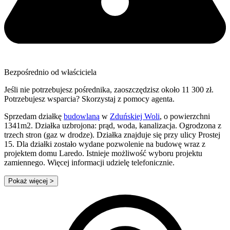
Bezpośrednio od właściciela
Jeśli nie potrzebujesz pośrednika, zaoszczędzisz około 11 300 zł.
Potrzebujesz wsparcia? Skorzystaj z pomocy agenta.
Sprzedam działkę
budowlaną
w
Zduńskiej Woli
, o powierzchni
1341m2. Działka uzbrojona: prąd, woda, kanalizacja. Ogrodzona z
trzech stron (gaz w drodze). Działka znajduje się przy ulicy Prostej
15. Dla działki zostało wydane pozwolenie na budowę wraz z
projektem domu Laredo. Istnieje możliwość wyboru projektu
zamiennego. Więcej informacji udzielę telefonicznie.
Pokaż więcej
>