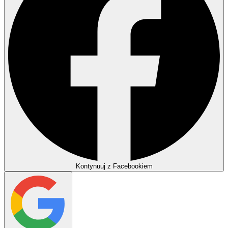
Kontynuuj z Facebookiem