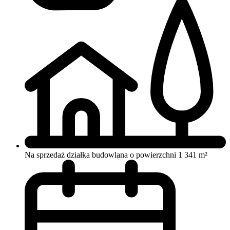
Na sprzedaż działka budowlana o powierzchni 1 341 m²