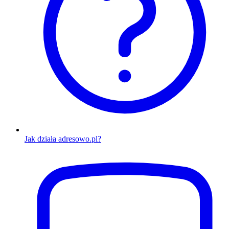
Jak działa adresowo.pl?