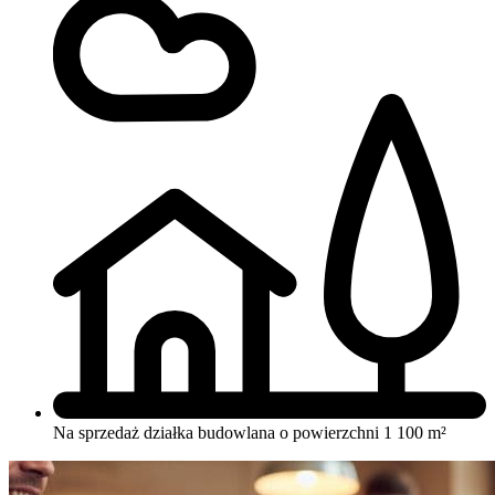
Na sprzedaż działka budowlana o powierzchni 1 100 m²