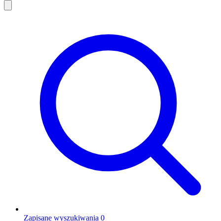
Zapisane wyszukiwania
0