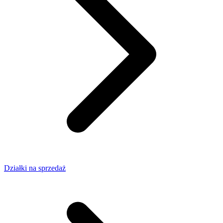
Działki na sprzedaż