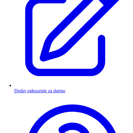
Dodaj ogłoszenie za darmo