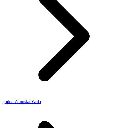
gmina Zduńska Wola