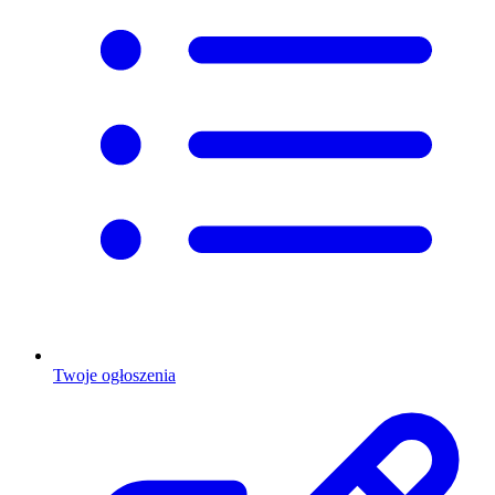
Twoje ogłoszenia