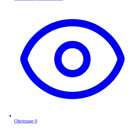
Obejrzane
0