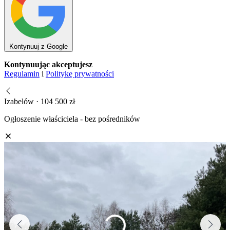
Kontynuuj z Google
Kontynuując akceptujesz
Regulamin
i
Politykę prywatności
Izabelów · 104 500 zł
Ogłoszenie właściciela - bez pośredników