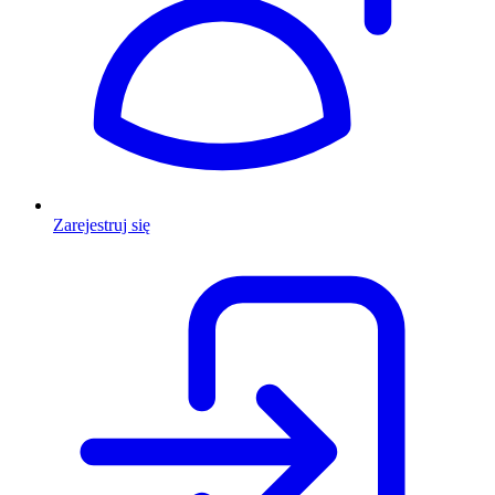
Zarejestruj się