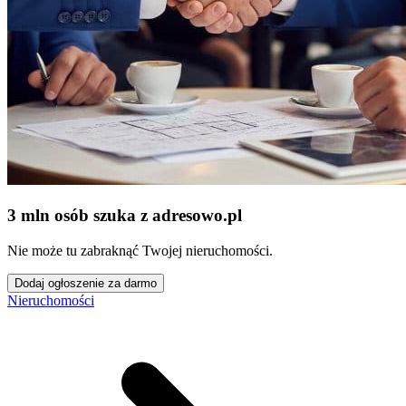
3 mln osób szuka z adresowo
.
pl
Nie może tu zabraknąć Twojej nieruchomości.
Dodaj ogłoszenie za darmo
Nieruchomości