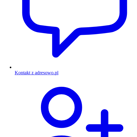
Kontakt z adresowo.pl