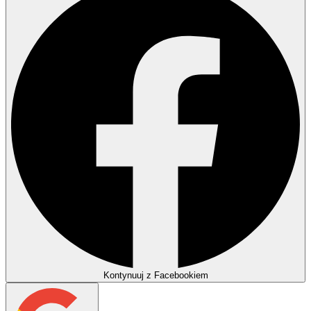
Kontynuuj z Facebookiem