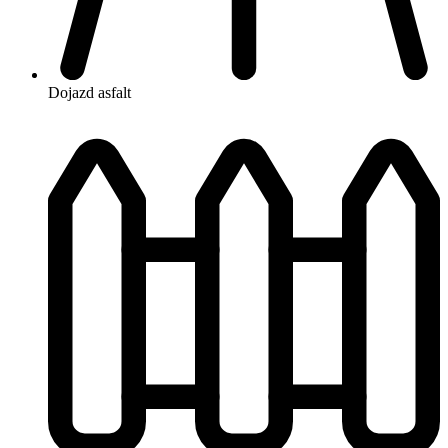
Dojazd
asfalt