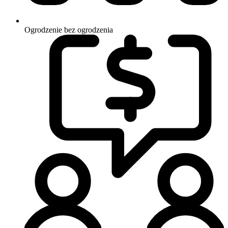
Ogrodzenie
bez ogrodzenia