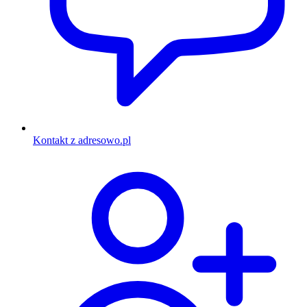
Kontakt z adresowo.pl