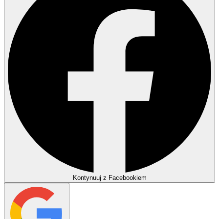
Kontynuuj z Facebookiem