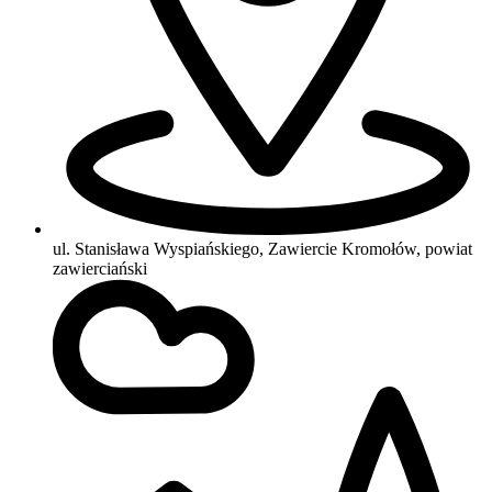
ul. Stanisława Wyspiańskiego, Zawiercie Kromołów, powiat
zawierciański