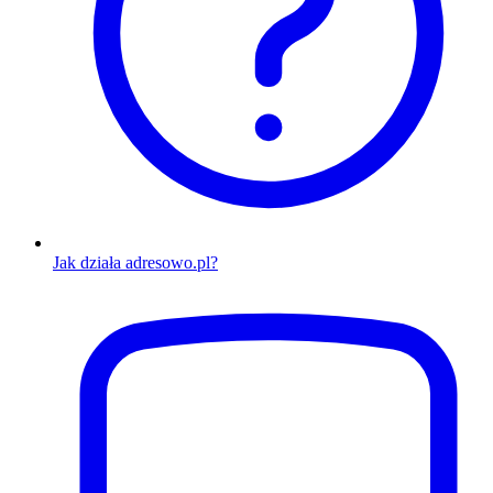
Jak działa adresowo.pl?