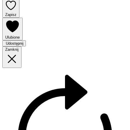
Zapisz
Ulubione
Udostępnij
Zamknij