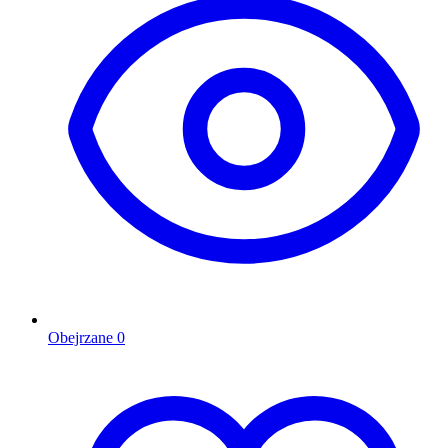
Obejrzane
0