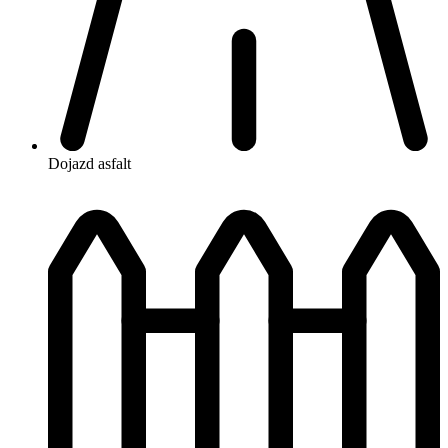
Dojazd
asfalt