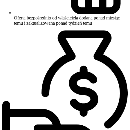
Oferta bezpośrednio od właściciela
dodana ponad miesiąc
temu i zaktualizowana ponad tydzień temu