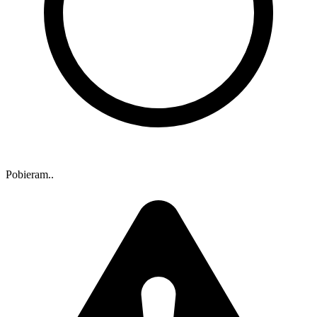
Pobieram..