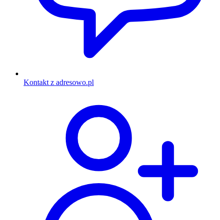
Kontakt z adresowo.pl