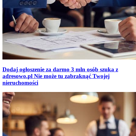
Dodaj ogłoszenie za darmo
3 mln osób szuka z
adresowo
.
pl
Nie może tu zabraknąć
Twojej
nieruchomości