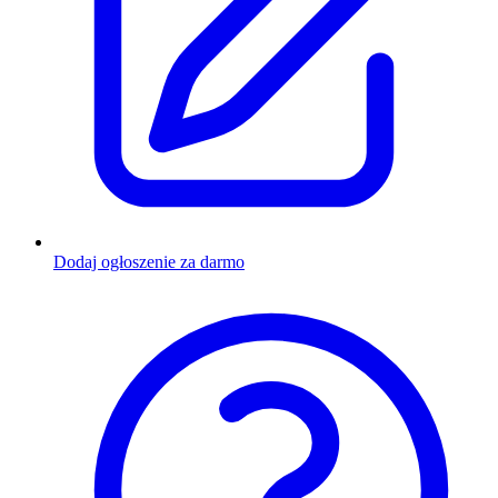
Dodaj ogłoszenie za darmo