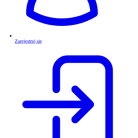
Zarejestruj się