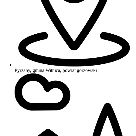
Pyrzany, gmina Witnica, powiat gorzowski