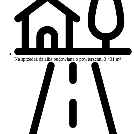
Na sprzedaż działka budowlana o powierzchni 3 431 m²