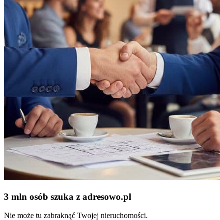
3 mln osób szuka z adresowo
.
pl
Nie może tu zabraknąć Twojej nieruchomości.