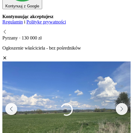
Kontynuuj z Google
Kontynuując akceptujesz
Regulamin
i
Politykę prywatności
Pyrzany · 130 000 zł
Ogłoszenie właściciela - bez pośredników