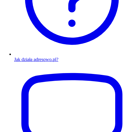
Jak działa adresowo.pl?