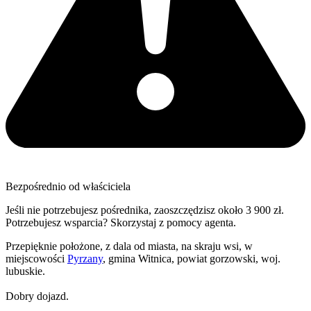
Bezpośrednio od właściciela
Jeśli nie potrzebujesz pośrednika, zaoszczędzisz około 3 900 zł.
Potrzebujesz wsparcia? Skorzystaj z pomocy agenta.
Przepięknie położone, z dala od miasta, na skraju wsi, w
miejscowości
Pyrzany
, gmina Witnica, powiat gorzowski, woj.
lubuskie.
Dobry dojazd.