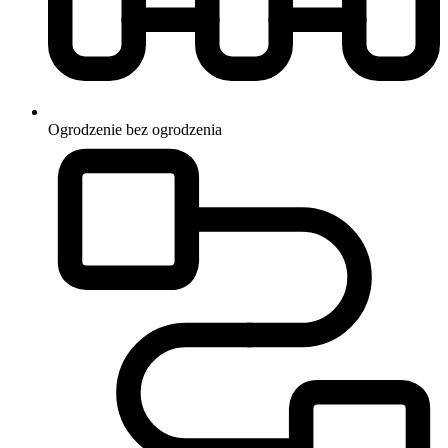
Ogrodzenie
bez ogrodzenia