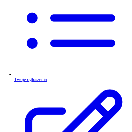
Twoje ogłoszenia