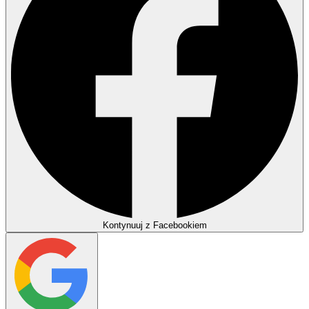
Kontynuuj z Facebookiem