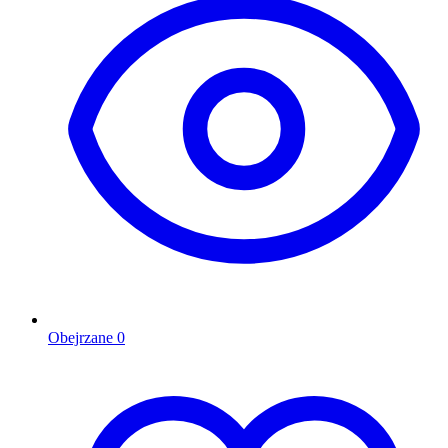
Obejrzane
0