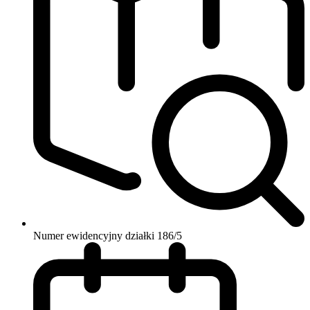
Numer ewidencyjny działki
186/5