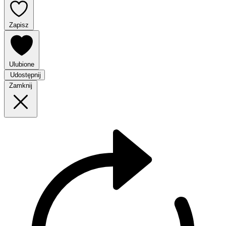
Zapisz
Ulubione
Udostępnij
Zamknij