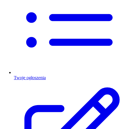
Twoje ogłoszenia