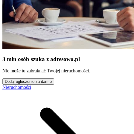
3 mln osób szuka z adresowo
.
pl
Nie może tu zabraknąć Twojej nieruchomości.
Dodaj ogłoszenie za darmo
Nieruchomości