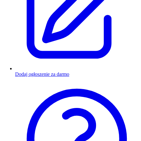
Dodaj ogłoszenie za darmo