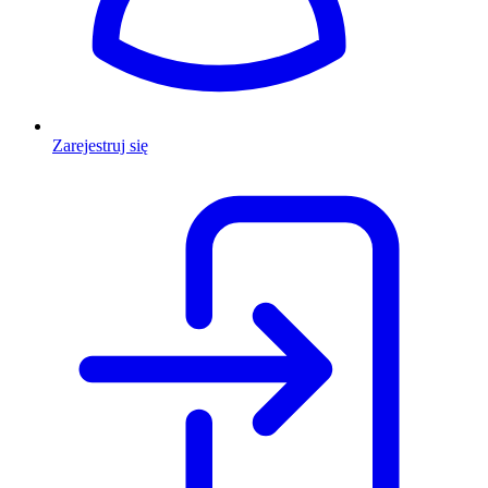
Zarejestruj się