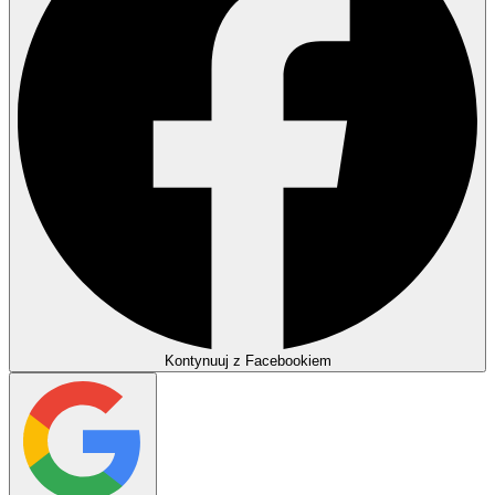
Kontynuuj z Facebookiem