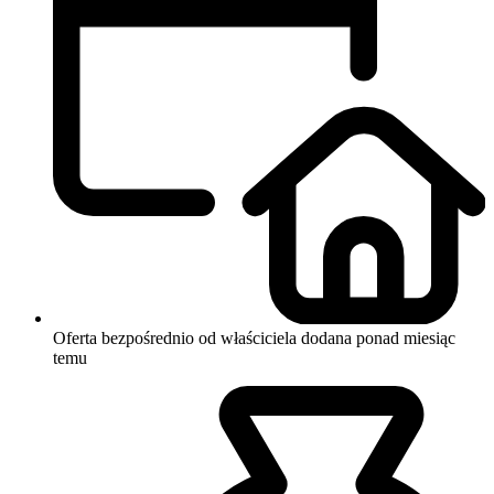
Oferta bezpośrednio od właściciela
dodana ponad miesiąc
temu