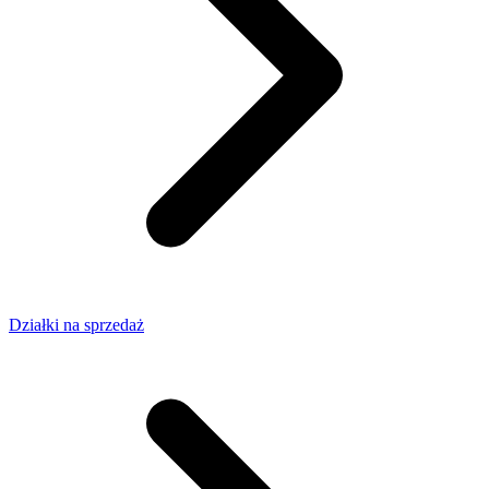
Działki na sprzedaż