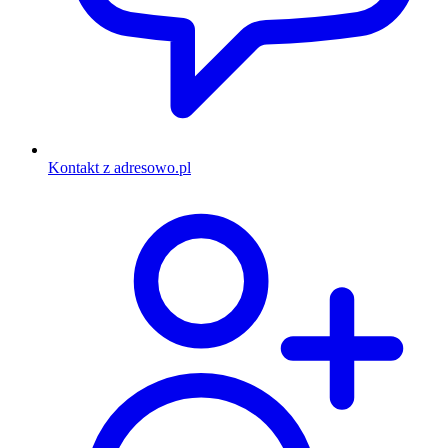
Kontakt z adresowo.pl