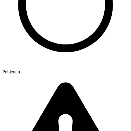
Pobieram..