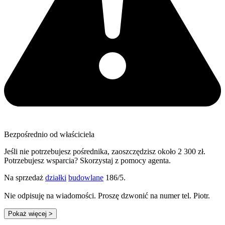
Bezpośrednio od właściciela
Jeśli nie potrzebujesz pośrednika, zaoszczędzisz około 2 300 zł.
Potrzebujesz wsparcia? Skorzystaj z pomocy agenta.
Na sprzedaż
działki
budowlane
186/5.
Nie odpisuję na wiadomości. Proszę dzwonić na numer tel. Piotr.
Pokaż więcej
>