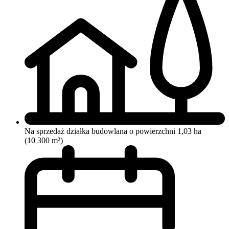
Na sprzedaż działka budowlana o powierzchni 1,03 ha
(10 300 m²)