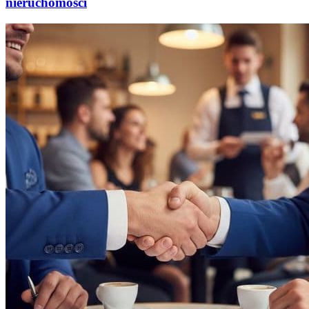
nieruchomości