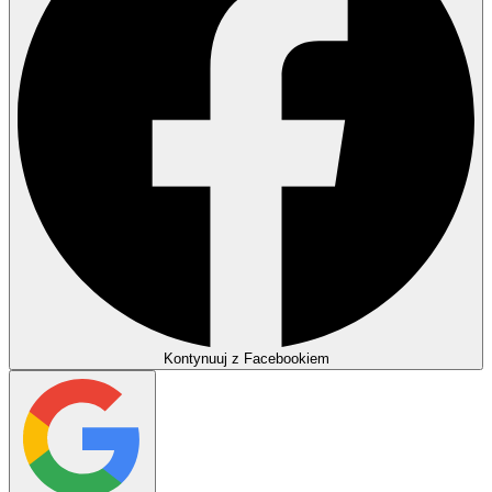
Kontynuuj z Facebookiem