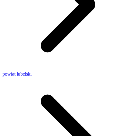
powiat lubelski