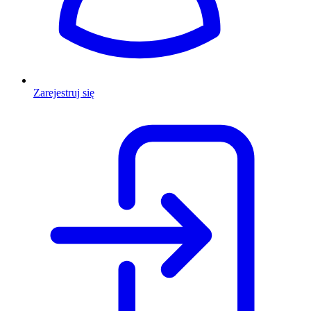
Zarejestruj się