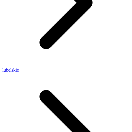
lubelskie