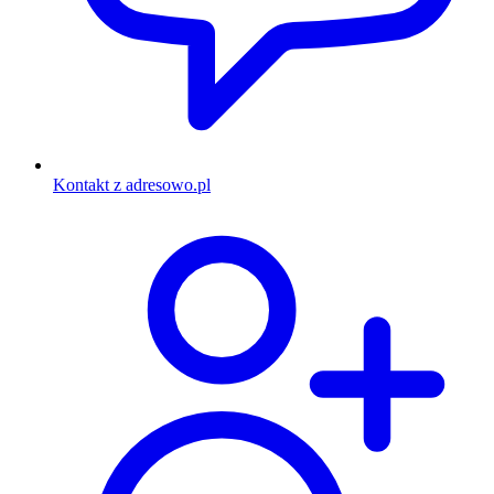
Kontakt z adresowo.pl