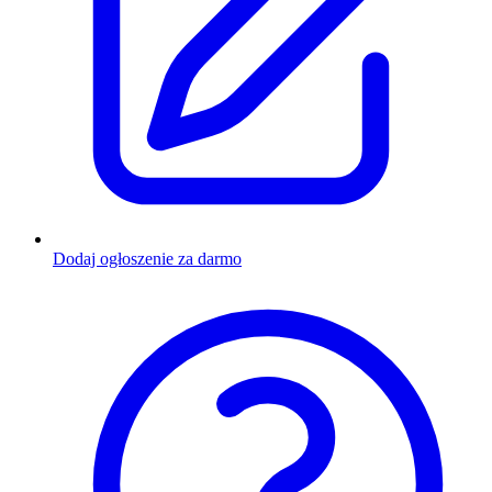
Dodaj ogłoszenie za darmo