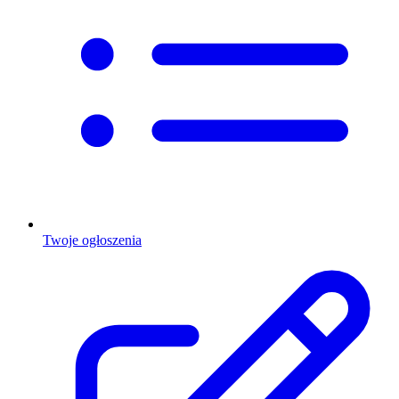
Twoje ogłoszenia