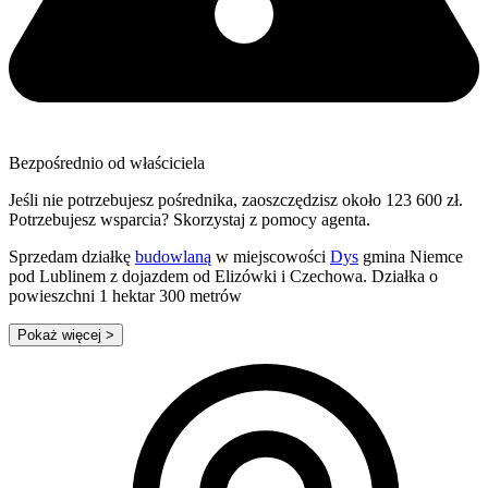
Bezpośrednio od właściciela
Jeśli nie potrzebujesz pośrednika, zaoszczędzisz około 123 600 zł.
Potrzebujesz wsparcia? Skorzystaj z pomocy agenta.
Sprzedam działkę
budowlaną
w miejscowości
Dys
gmina Niemce
pod Lublinem z dojazdem od Elizówki i Czechowa. Działka o
powieszchni 1 hektar 300 metrów
Pokaż więcej
>