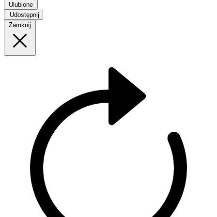
Ulubione
Udostępnij
Zamknij