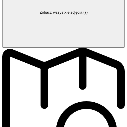
Zobacz wszystkie zdjęcia (7)