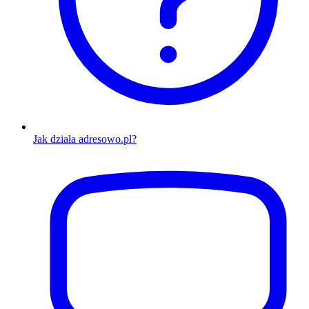
Jak działa adresowo.pl?