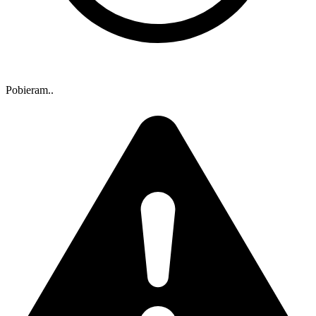
Pobieram..