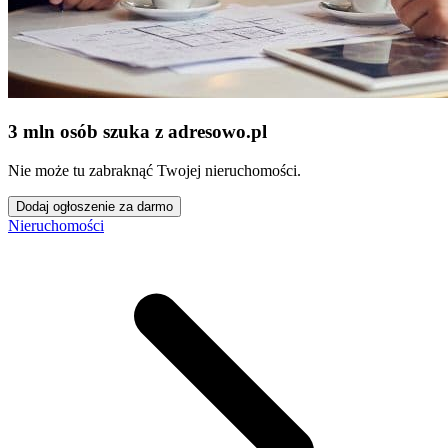
3 mln osób szuka z adresowo
.
pl
Nie może tu zabraknąć Twojej nieruchomości.
Dodaj ogłoszenie za darmo
Nieruchomości