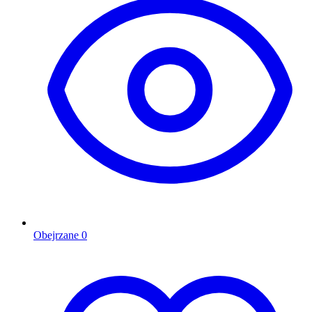
Obejrzane
0