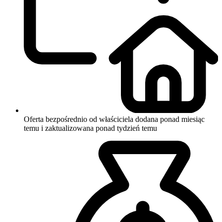
Oferta bezpośrednio od właściciela
dodana ponad miesiąc
temu i zaktualizowana ponad tydzień temu