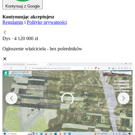
Kontynuuj z Google
Kontynuując akceptujesz
Regulamin
i
Politykę prywatności
Dys · 4 120 000 zł
Ogłoszenie właściciela - bez pośredników