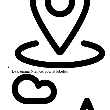
Dys, gmina Niemce, powiat lubelski