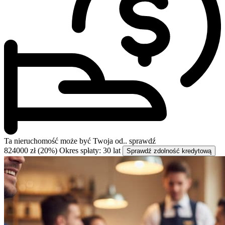
Ta nieruchomość może być
Twoja od..
sprawdź
824000 zł (20%)
Okres spłaty: 30 lat
Sprawdź zdolność kredytową