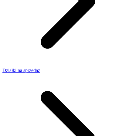
Działki na sprzedaż