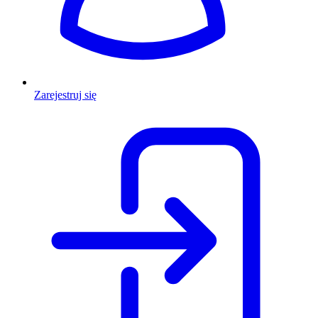
Zarejestruj się