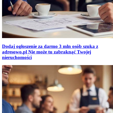
Dodaj ogłoszenie za darmo
3 mln osób szuka z
adresowo
.
pl
Nie może tu zabraknąć
Twojej
nieruchomości