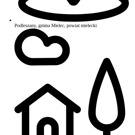
Podleszany, gmina Mielec, powiat mielecki