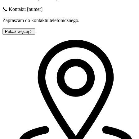
📞 Kontakt: [numer]
Zapraszam do kontaktu telefonicznego.
Pokaż więcej
>