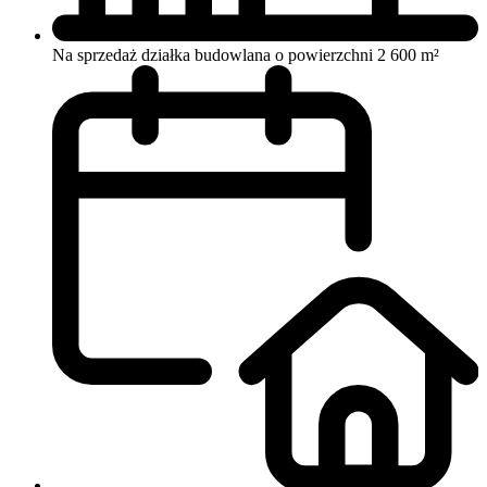
Na sprzedaż działka budowlana o powierzchni 2 600 m²