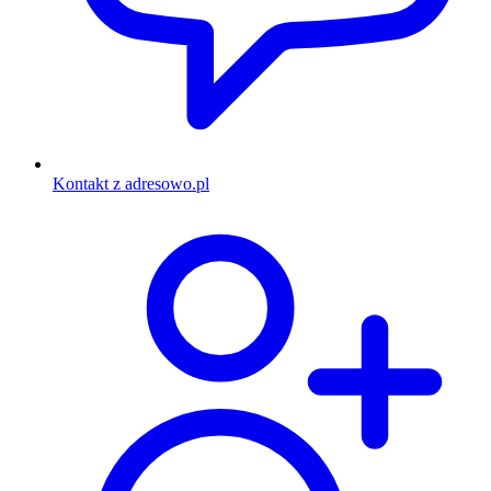
Kontakt z adresowo.pl