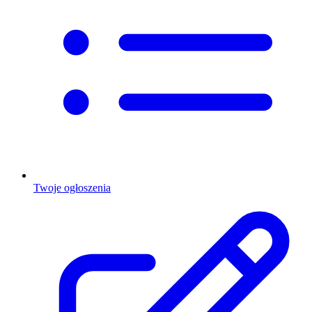
Twoje ogłoszenia