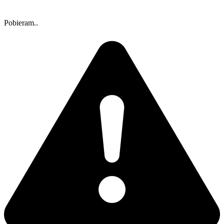
Pobieram..