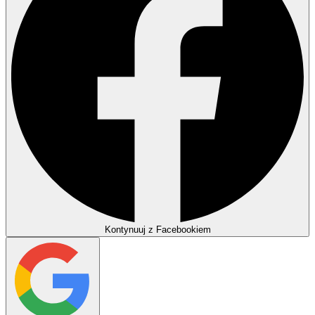
Kontynuuj z Facebookiem