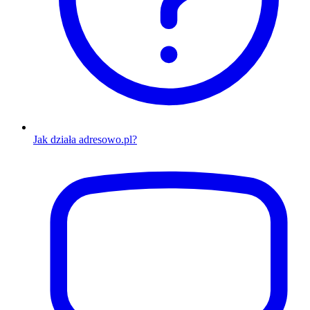
Jak działa adresowo.pl?