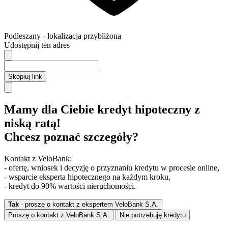
Podleszany
- lokalizacja przybliżona
Udostępnij ten adres
Skopiuj link
Mamy dla Ciebie kredyt hipoteczny z
niską ratą!
Chcesz poznać szczegóły?
Kontakt z VeloBank:
- ofertę, wniosek i decyzję o przyznaniu kredytu w procesie online,
- wsparcie eksperta hipotecznego na każdym kroku,
- kredyt do 90% wartości nieruchomości.
Tak
- proszę o kontakt z ekspertem VeloBank S.A.
Proszę o kontakt z VeloBank S.A.
Nie potrzebuję kredytu