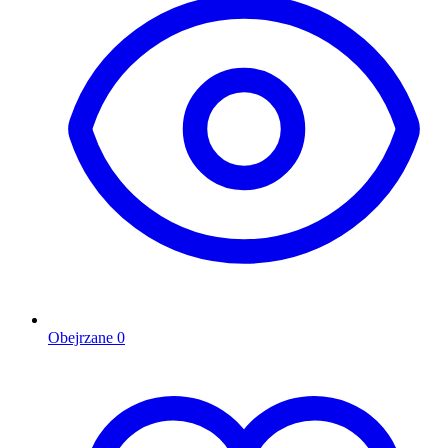
Obejrzane
0