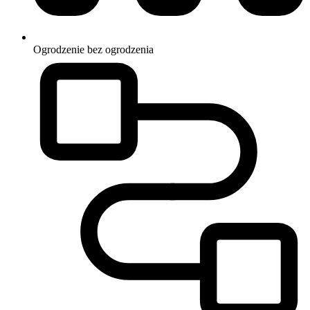
Ogrodzenie
bez ogrodzenia