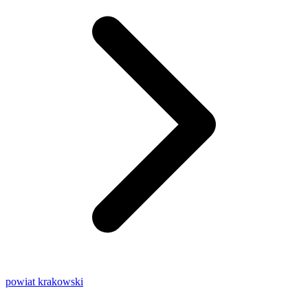
powiat krakowski