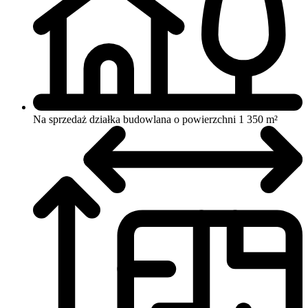
Na sprzedaż działka budowlana o powierzchni 1 350 m²