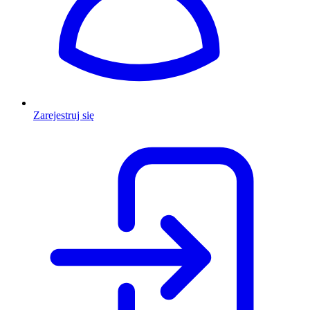
Zarejestruj się