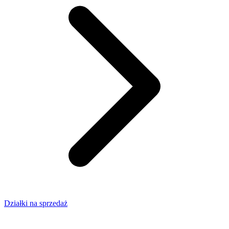
Działki na sprzedaż