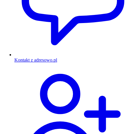
Kontakt z adresowo.pl