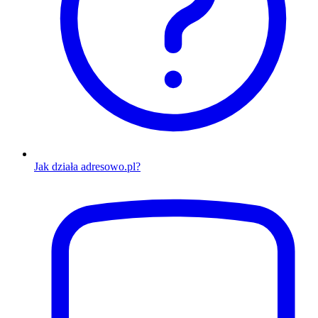
Jak działa adresowo.pl?