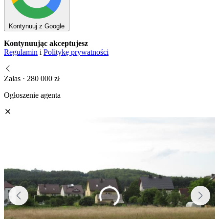
Kontynuuj z Google
Kontynuując akceptujesz
Regulamin
i
Politykę prywatności
Zalas · 280 000 zł
Ogłoszenie agenta