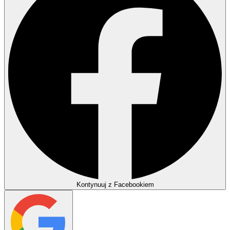
Kontynuuj z Facebookiem