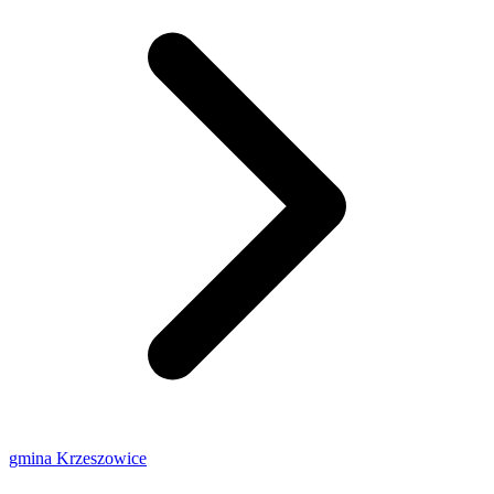
gmina Krzeszowice