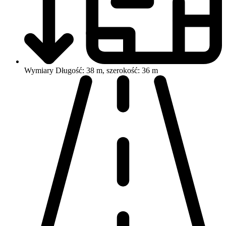
Wymiary
Długość: 38 m, szerokość: 36 m