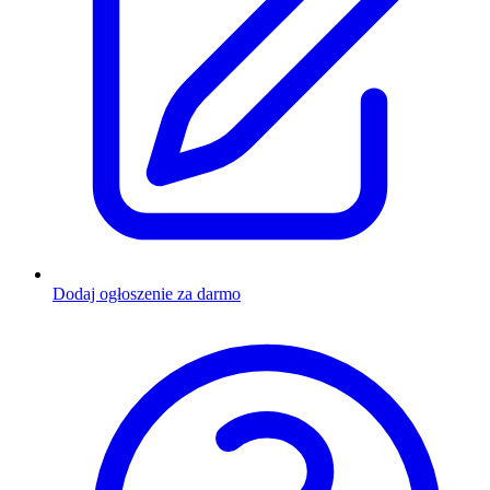
Dodaj ogłoszenie za darmo