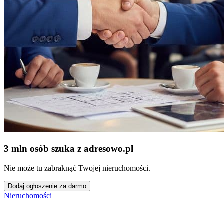
3 mln osób szuka z adresowo
.
pl
Nie może tu zabraknąć Twojej nieruchomości.
Dodaj ogłoszenie za darmo
Nieruchomości