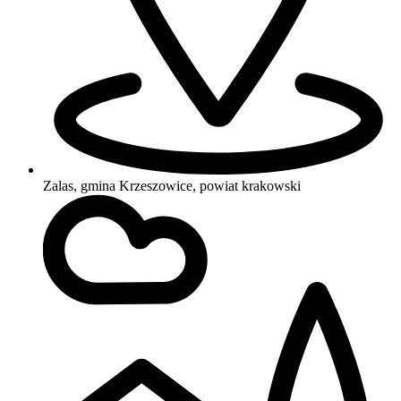
Zalas, gmina Krzeszowice, powiat krakowski