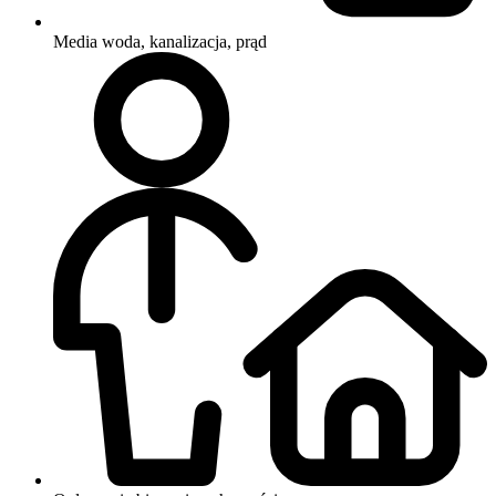
Media
woda, kanalizacja, prąd