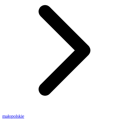
małopolskie