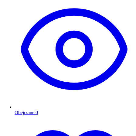
Obejrzane
0