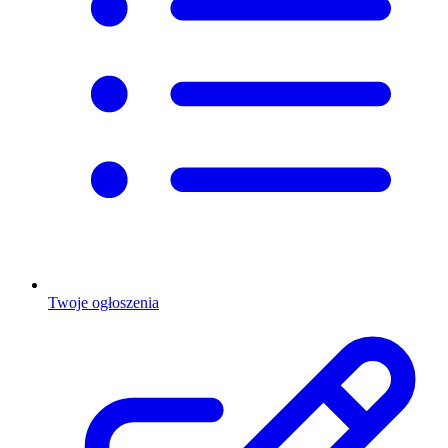
Twoje ogłoszenia