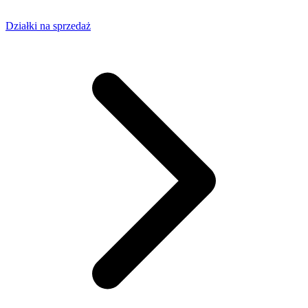
Działki na sprzedaż