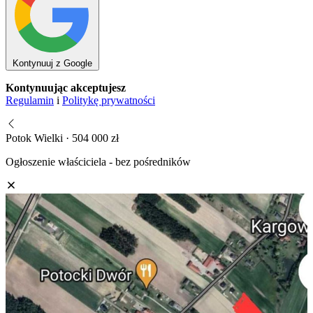
Kontynuuj z Google
Kontynuując akceptujesz
Regulamin
i
Politykę prywatności
Potok Wielki · 504 000 zł
Ogłoszenie właściciela - bez pośredników