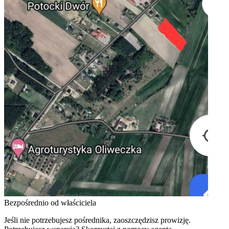
Bezpośrednio od właściciela
Jeśli nie potrzebujesz pośrednika, zaoszczędzisz prowizję.