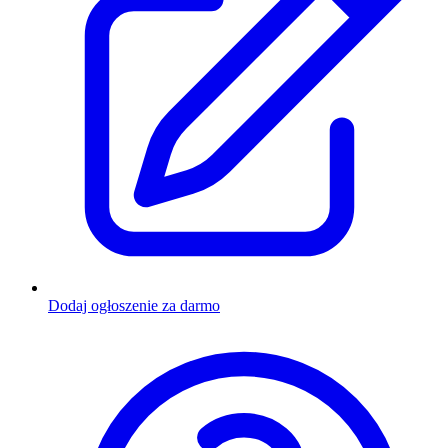
Dodaj ogłoszenie za darmo