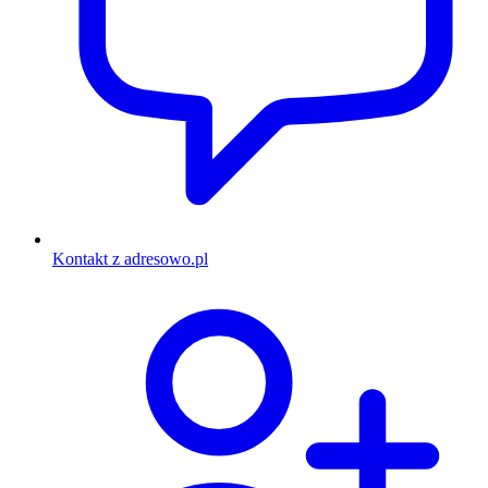
Kontakt z adresowo.pl