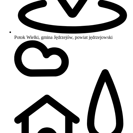
Potok Wielki, gmina Jędrzejów, powiat jędrzejowski