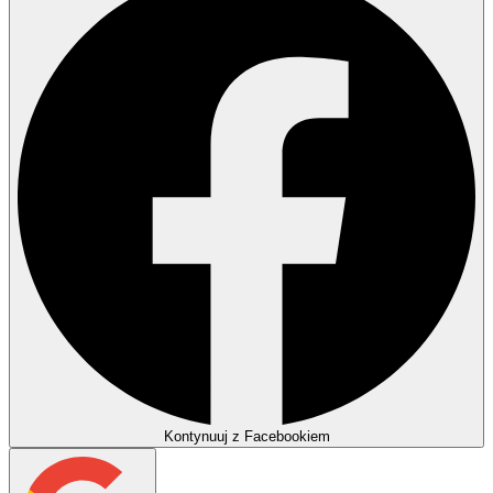
Kontynuuj z Facebookiem