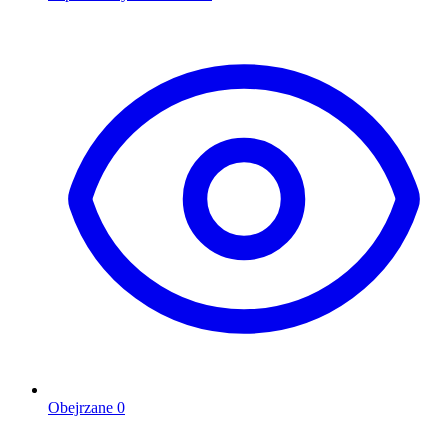
Obejrzane
0