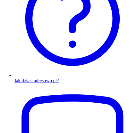
Jak działa adresowo.pl?