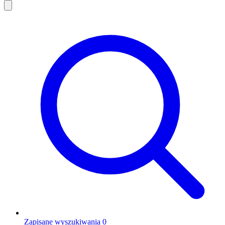
Zapisane wyszukiwania
0