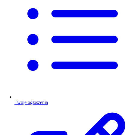
Twoje ogłoszenia