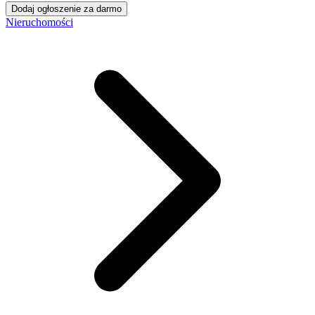
Dodaj ogłoszenie za darmo
Nieruchomości