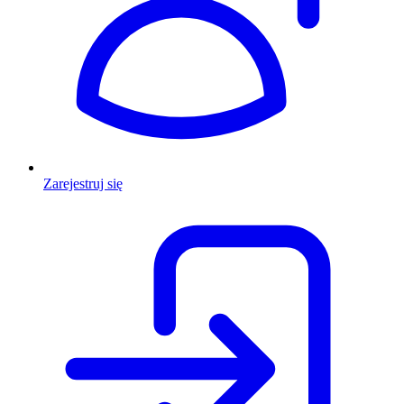
Zarejestruj się