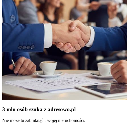
3 mln osób szuka z adresowo
.
pl
Nie może tu zabraknąć Twojej nieruchomości.