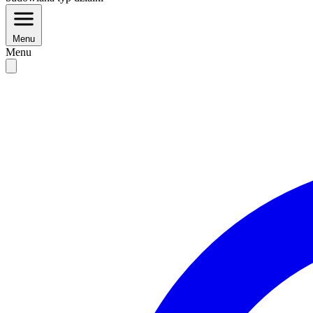
Menu
Menu