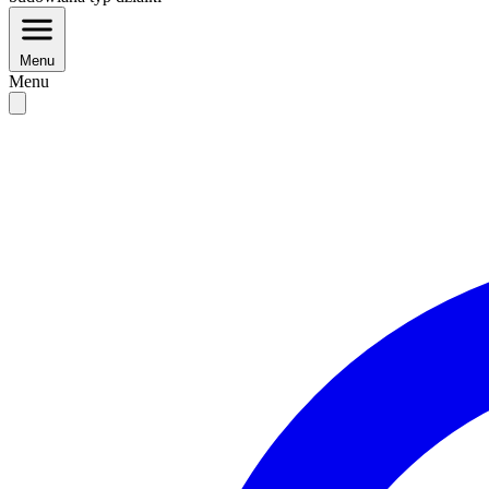
Menu
Menu