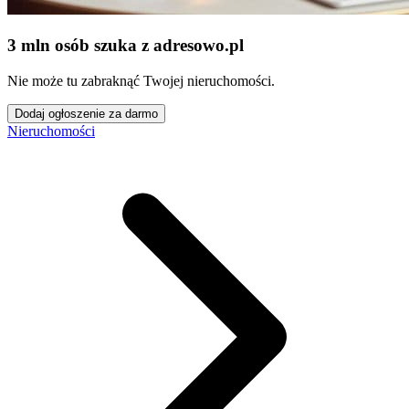
3 mln osób szuka z adresowo
.
pl
Nie może tu zabraknąć Twojej nieruchomości.
Dodaj ogłoszenie za darmo
Nieruchomości