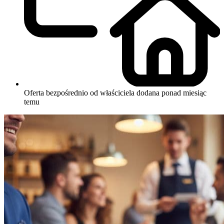
Oferta bezpośrednio od właściciela
dodana ponad miesiąc
temu