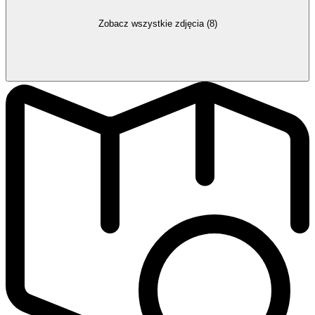
Zobacz wszystkie zdjęcia (8)