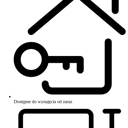
Dostępne do wynajęcia
od zaraz