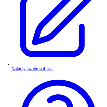
Dodaj ogłoszenie za darmo