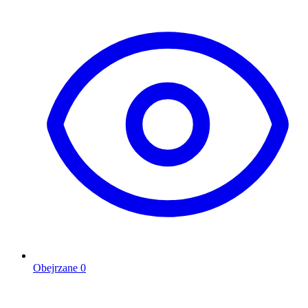
Obejrzane
0