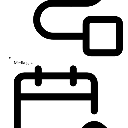
Media
gaz