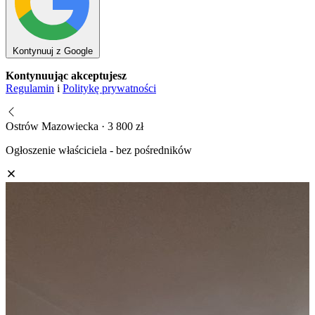
Kontynuuj z Google
Kontynuując akceptujesz
Regulamin
i
Politykę prywatności
Ostrów Mazowiecka · 3 800 zł
Ogłoszenie właściciela - bez pośredników