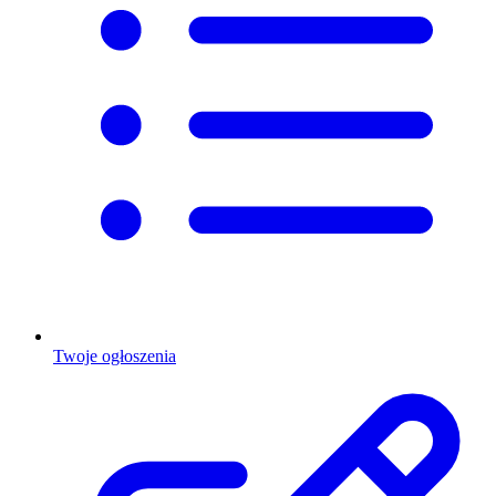
Twoje ogłoszenia