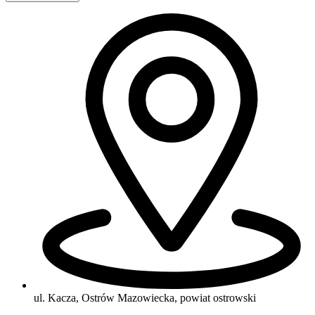
ul. Kacza, Ostrów Mazowiecka, powiat ostrowski