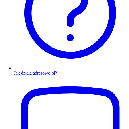
Jak działa adresowo.pl?