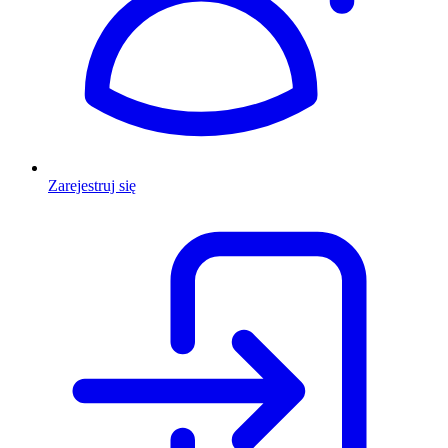
Zarejestruj się