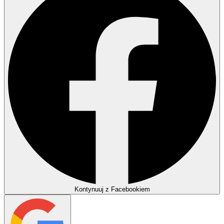
Kontynuuj z Facebookiem