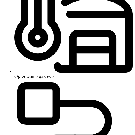
Ogrzewanie
gazowe