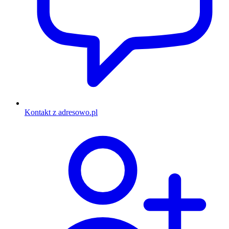
Kontakt z adresowo.pl