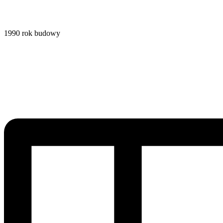
1990
rok budowy