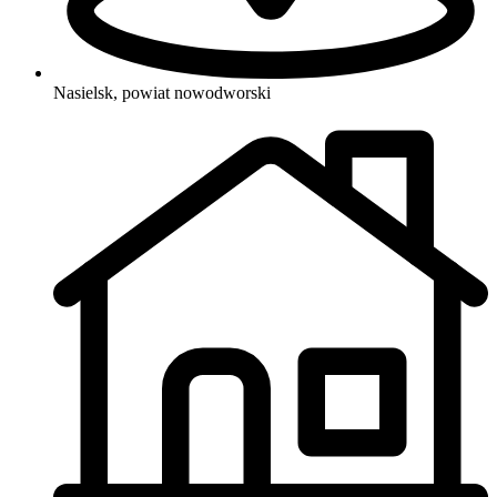
Nasielsk, powiat nowodworski