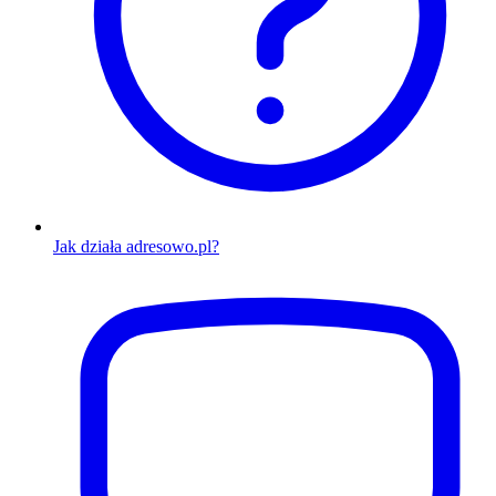
Jak działa adresowo.pl?