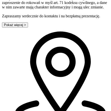
zaproszenie do rokowań w myśl art. 71 kodeksu cywilnego, a dane
w nim zawarte mają charakter informacyjny i mogą ulec zmianie.
Zapraszamy serdecznie do kontaktu i na bezpłatną prezentację.
Pokaż więcej
>