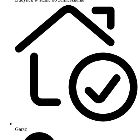
Garaż