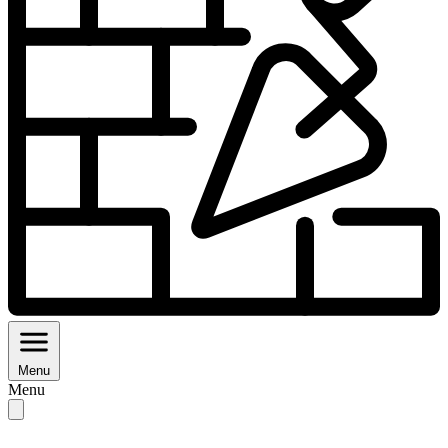
Menu
Menu