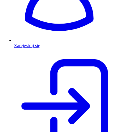
Zarejestruj się