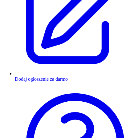
Dodaj ogłoszenie za darmo