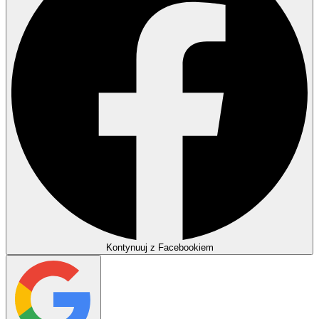
Kontynuuj z Facebookiem