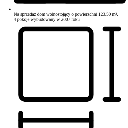
Na sprzedaż dom wolnostojący o powierzchni 123,50 m²,
4 pokoje
wybudowany w 2007 roku