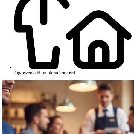
Ogłoszenie biura nieruchomości