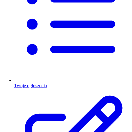
Twoje ogłoszenia