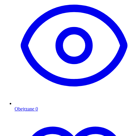
Obejrzane
0