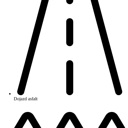
Dojazd
asfalt