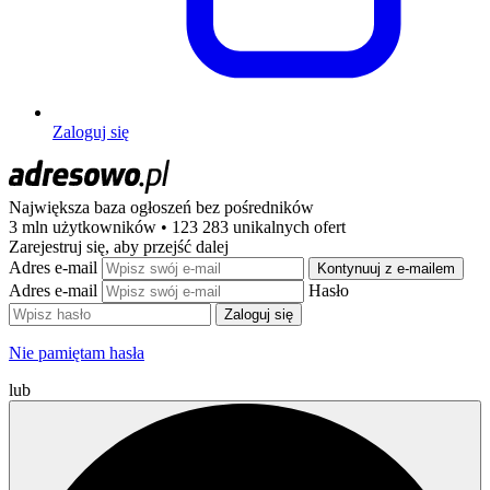
Zaloguj się
Największa baza ogłoszeń
bez pośredników
3 mln użytkowników • 123 283 unikalnych ofert
Zarejestruj się, aby przejść dalej
Adres e-mail
Kontynuuj z e-mailem
Adres e-mail
Hasło
Zaloguj się
Nie pamiętam hasła
lub