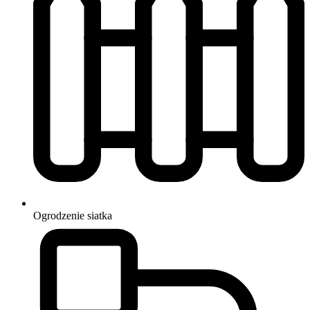
Ogrodzenie
siatka