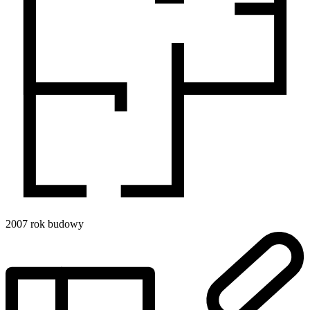
2007
rok budowy