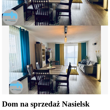
Dom na sprzedaż
Nasielsk