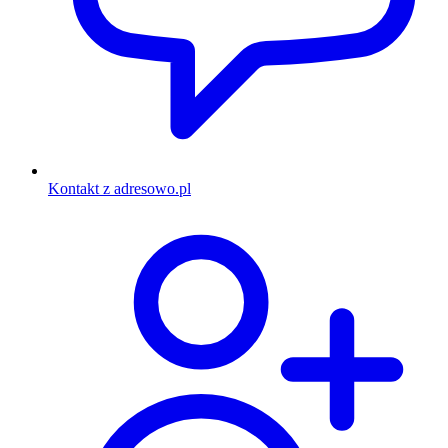
Kontakt z adresowo.pl