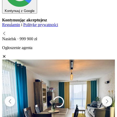
Kontynuuj z Google
Kontynuując akceptujesz
Regulamin
i
Politykę prywatności
Nasielsk · 999 900 zł
Ogłoszenie agenta