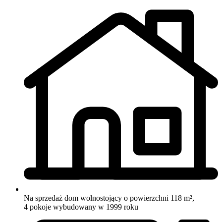
Na sprzedaż dom wolnostojący o powierzchni 118 m²,
4 pokoje
wybudowany w 1999 roku