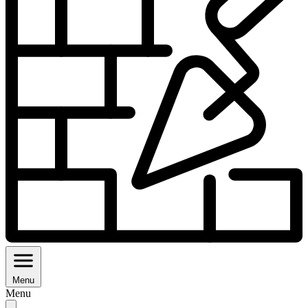
Menu
Menu