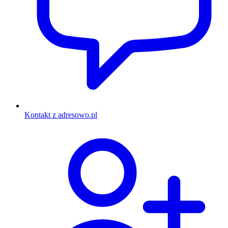
Kontakt z adresowo.pl