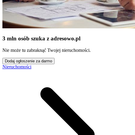
3 mln osób szuka z adresowo
.
pl
Nie może tu zabraknąć Twojej nieruchomości.
Dodaj ogłoszenie za darmo
Nieruchomości