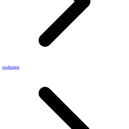
podlaskie