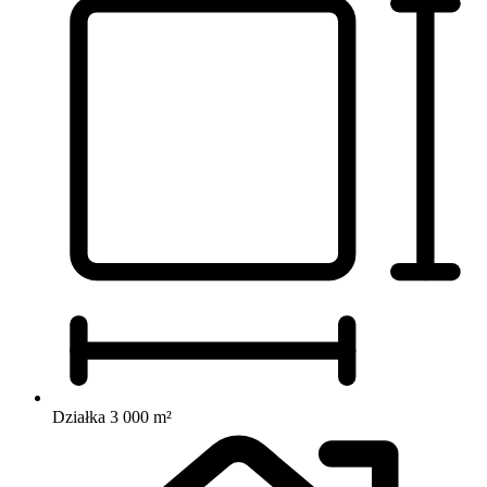
Działka 3 000 m²