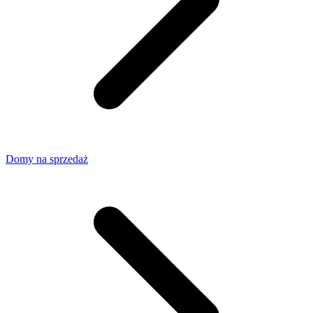
Domy na sprzedaż