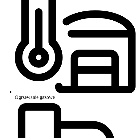
Ogrzewanie
gazowe