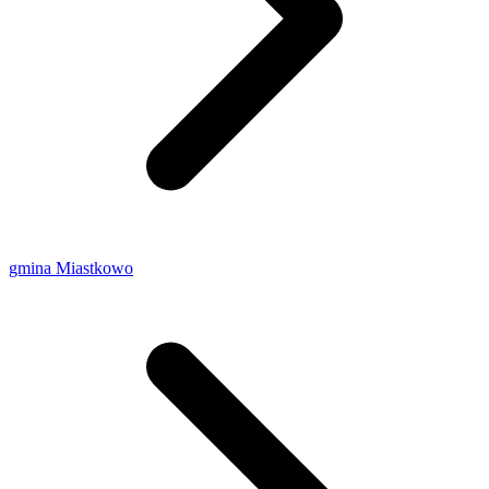
gmina Miastkowo