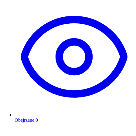
Obejrzane
0