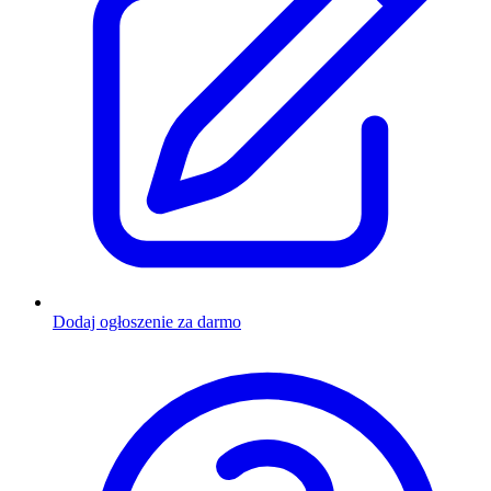
Dodaj ogłoszenie za darmo