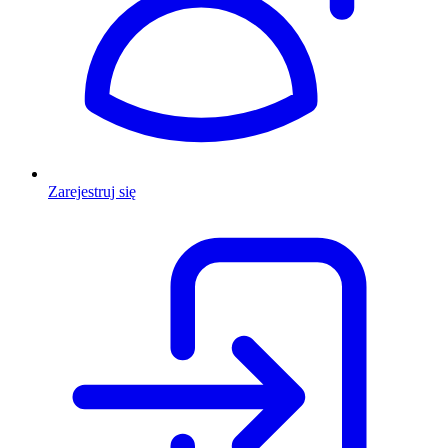
Zarejestruj się