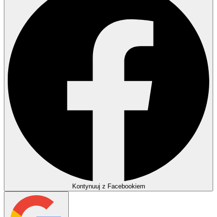
Kontynuuj z Facebookiem