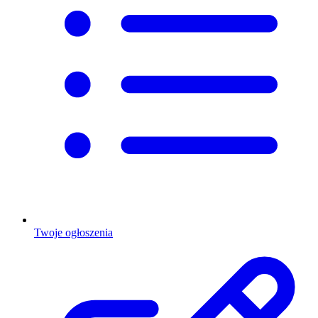
Twoje ogłoszenia