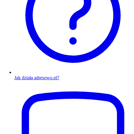
Jak działa adresowo.pl?