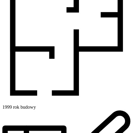
1999
rok budowy