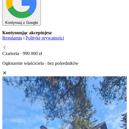
Kontynuuj z Google
Kontynuując akceptujesz
Regulamin
i
Politykę prywatności
Czartoria · 990 000 zł
Ogłoszenie właściciela - bez pośredników