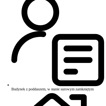
Budynek z poddaszem, w stanie surowym zamkniętym