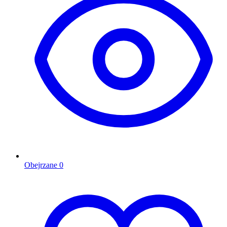
Obejrzane
0