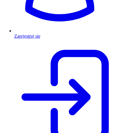
Zarejestruj się