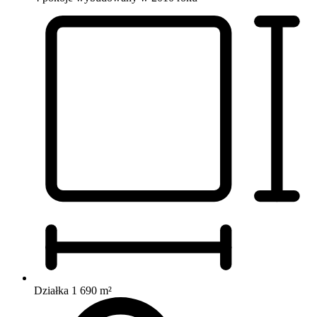
Działka 1 690 m²