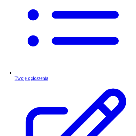
Twoje ogłoszenia