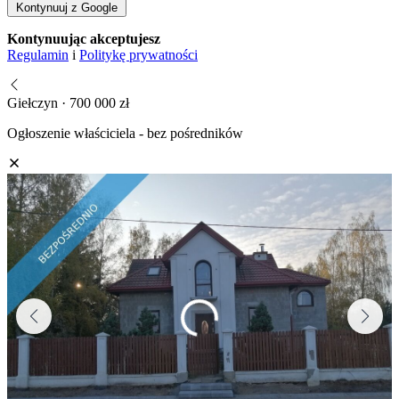
Kontynuuj z Google
Kontynuując akceptujesz
Regulamin
i
Politykę prywatności
Giełczyn · 700 000 zł
Ogłoszenie właściciela - bez pośredników