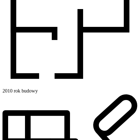
2010
rok budowy