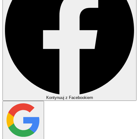
Kontynuuj z Facebookiem