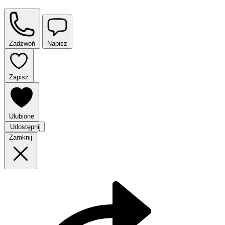
Zadzwoń
Napisz
Zapisz
Ulubione
Udostępnij
Zamknij