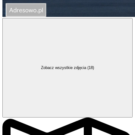
Zobacz wszystkie zdjęcia (18)