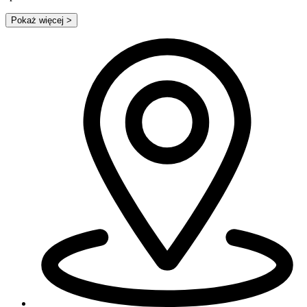
Pokaż więcej
>