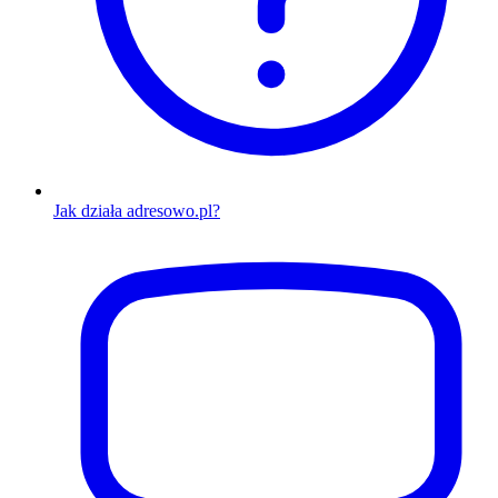
Jak działa adresowo.pl?