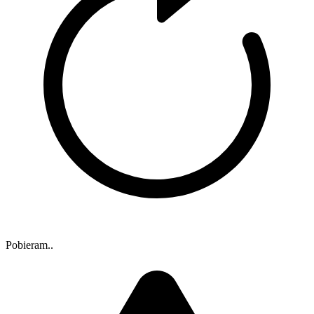
Pobieram..