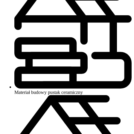
Materiał budowy
pustak ceramiczny