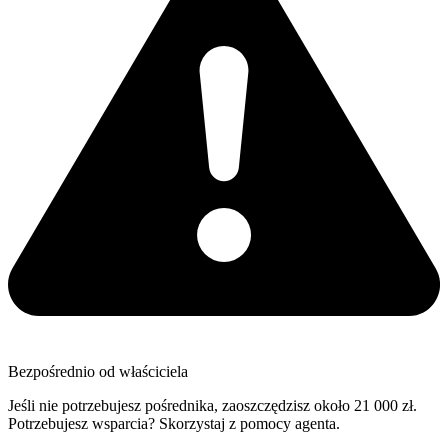
Bezpośrednio od właściciela
Jeśli nie potrzebujesz pośrednika, zaoszczędzisz około 21 000 zł.
Potrzebujesz wsparcia? Skorzystaj z pomocy agenta.