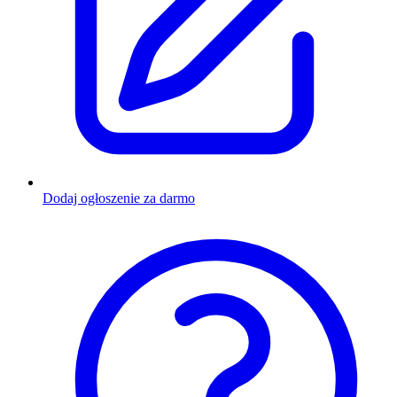
Dodaj ogłoszenie za darmo