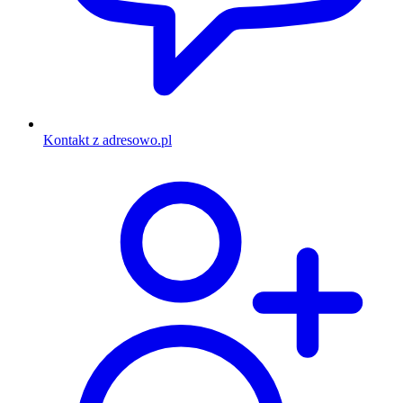
Kontakt z adresowo.pl