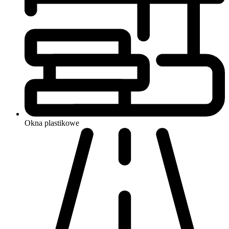
Okna
plastikowe