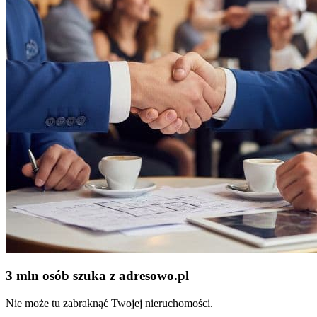
3 mln osób szuka z adresowo
.
pl
Nie może tu zabraknąć Twojej nieruchomości.