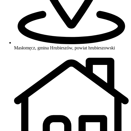
Masłomęcz, gmina Hrubieszów, powiat hrubieszowski