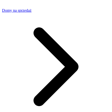
Domy na sprzedaż