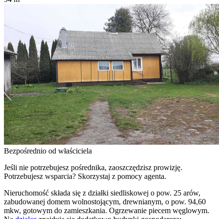
Bezpośrednio od właściciela
Jeśli nie potrzebujesz pośrednika, zaoszczędzisz prowizję.
Potrzebujesz wsparcia? Skorzystaj z pomocy agenta.
Nieruchomość składa się z działki siedliskowej o pow. 25 arów,
zabudowanej domem wolnostojącym, drewnianym, o pow. 94,60
mkw, gotowym do zamieszkania. Ogrzewanie piecem węglowym.