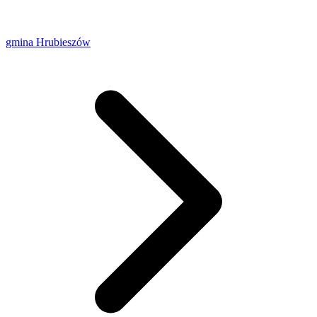
gmina Hrubieszów