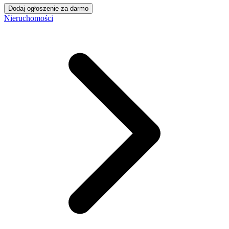
Dodaj ogłoszenie za darmo
Nieruchomości