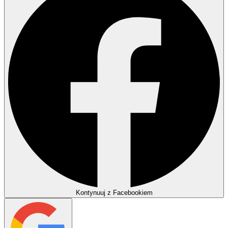
Kontynuuj z Facebookiem