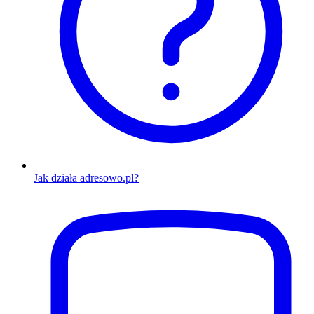
Jak działa adresowo.pl?