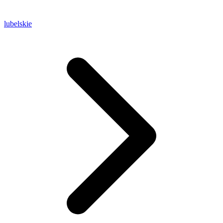
lubelskie