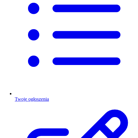
Twoje ogłoszenia