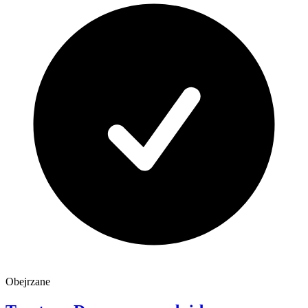
Obejrzane