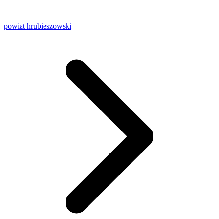
powiat hrubieszowski