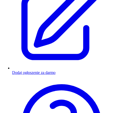
Dodaj ogłoszenie za darmo