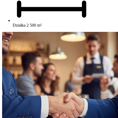
Działka 2 500 m²