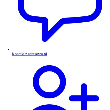
Kontakt z adresowo.pl