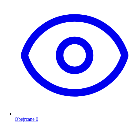
Obejrzane
0