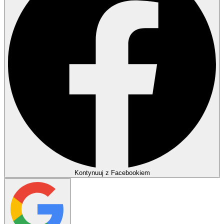
Kontynuuj z Facebookiem