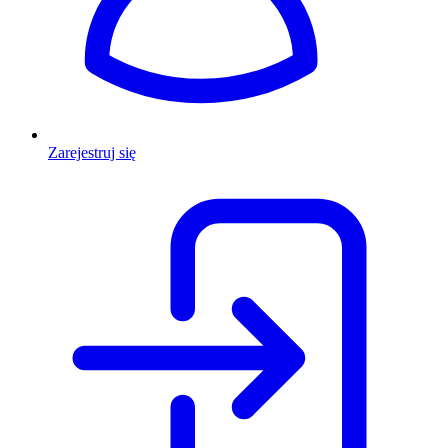
Zarejestruj się