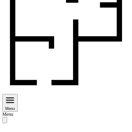
Menu
Menu