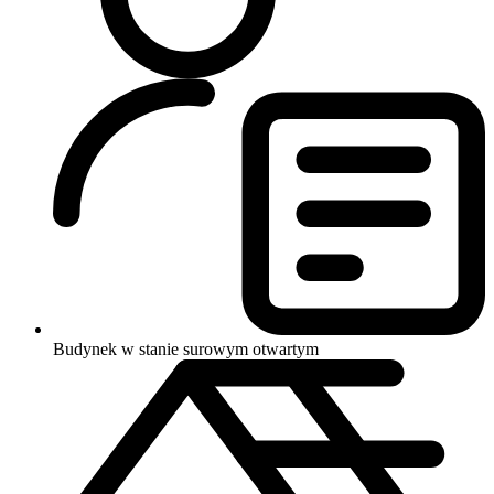
Budynek w stanie surowym otwartym