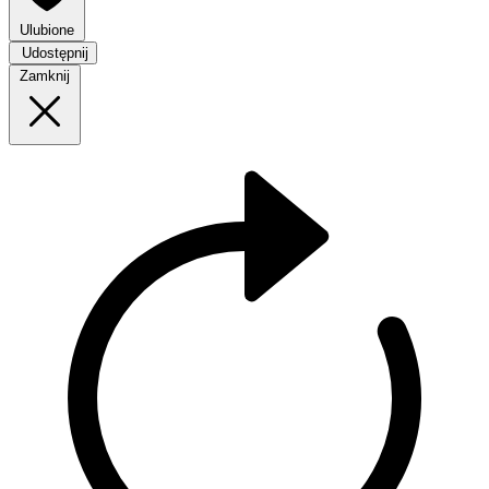
Ulubione
Udostępnij
Zamknij