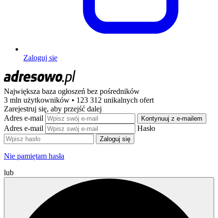
Zaloguj się
Największa baza ogłoszeń
bez pośredników
3 mln użytkowników • 123 312 unikalnych ofert
Zarejestruj się, aby przejść dalej
Adres e-mail
Kontynuuj z e-mailem
Adres e-mail
Hasło
Zaloguj się
Nie pamiętam hasła
lub