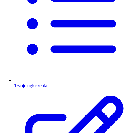
Twoje ogłoszenia