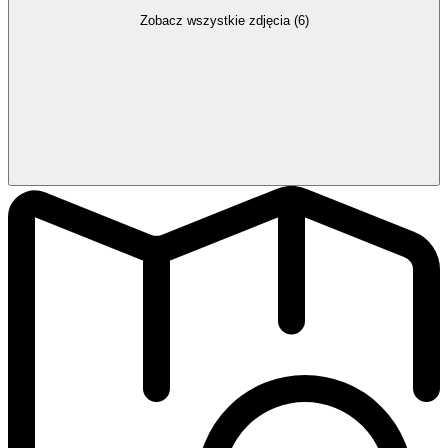
Zobacz wszystkie zdjęcia (6)