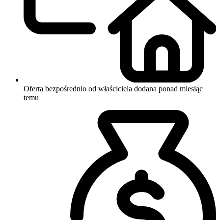
Oferta bezpośrednio od właściciela
dodana ponad miesiąc
temu