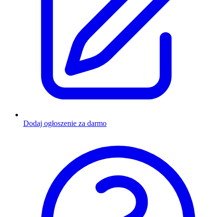
Dodaj ogłoszenie za darmo