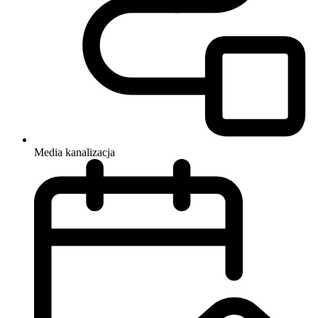
Media
kanalizacja