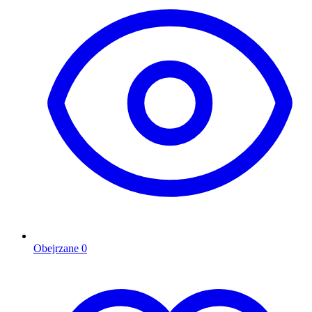
Obejrzane
0