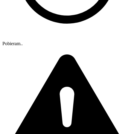
Pobieram..