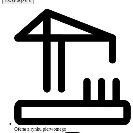
Pokaż więcej
>
Oferta z rynku
pierwotnego