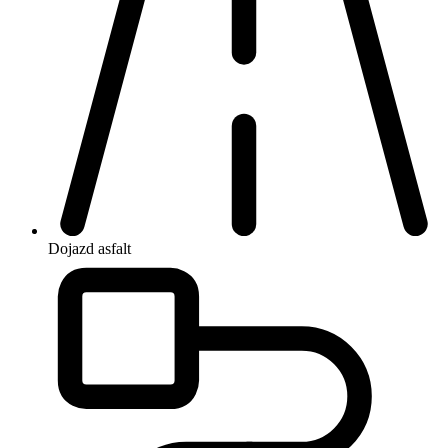
Dojazd
asfalt