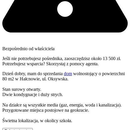
Bezpośrednio od właściciela
Jeśli nie potrzebujesz pośrednika, zaoszczędzisz około 13 500 zł.
Potrzebujesz wsparcia? Skorzystaj z pomocy agenta.
Dzień dobry, mam do sprzedania
dom
wolnostojący o powierzchni
80 m2 w Hałcnowie, ul. Oksywska.
Stan surowy otwarty.
Dwie kondygnacje i duży strych.
Na działce są wszystkie media (gaz, energia, woda i kanalizacja).
Przygotowane miejsca postojowe na geokracie.
Świetna lokalizacja, w okolicy szkoła.