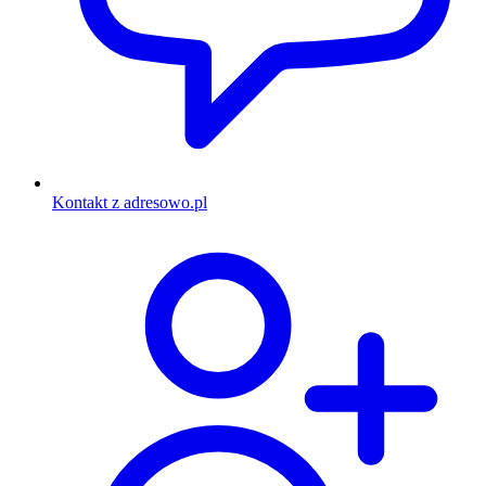
Kontakt z adresowo.pl