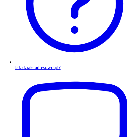
Jak działa adresowo.pl?