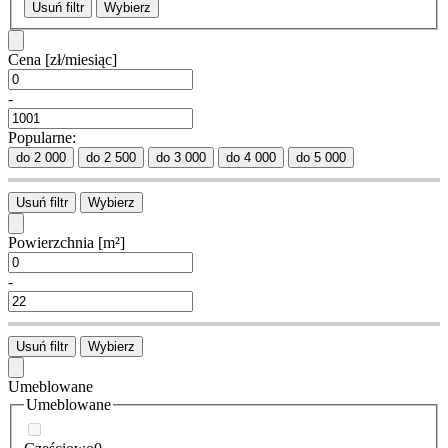
Usuń filtr
Wybierz
Cena
[zł/miesiąc]
-
Popularne:
do 2 000
do 2 500
do 3 000
do 4 000
do 5 000
Usuń filtr
Wybierz
Powierzchnia
[m²]
-
Usuń filtr
Wybierz
Umeblowane
Umeblowane