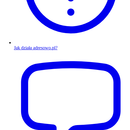
Jak działa adresowo.pl?