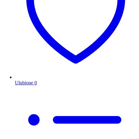
Ulubione
0