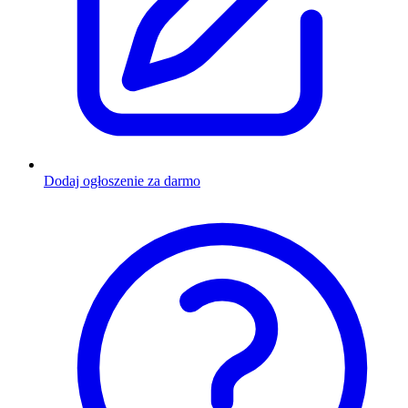
Dodaj ogłoszenie za darmo