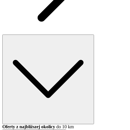
Oferty z najbliższej okolicy
do 10 km