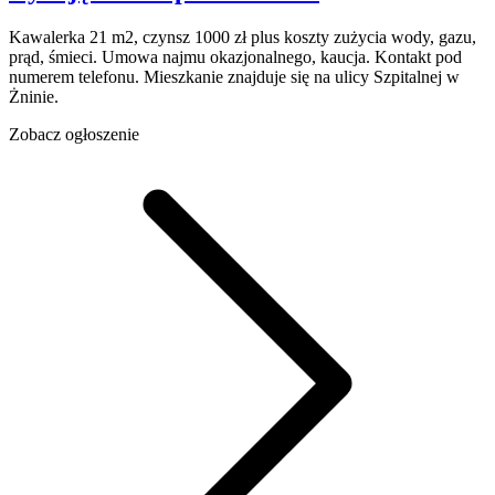
Kawalerka 21 m2, czynsz 1000 zł plus koszty zużycia wody, gazu,
prąd, śmieci. Umowa najmu okazjonalnego, kaucja. Kontakt pod
numerem telefonu. Mieszkanie znajduje się na ulicy Szpitalnej w
Żninie.
Zobacz ogłoszenie