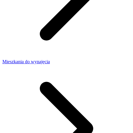
Mieszkania do wynajęcia