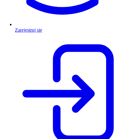
Zarejestruj się