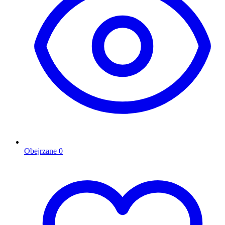
Obejrzane
0