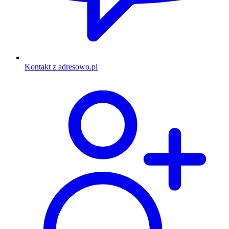
Kontakt z adresowo.pl