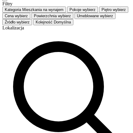
Filtry
Kategoria
Mieszkania na wynajem
Pokoje
wybierz
Piętro
wybierz
Cena
wybierz
Powierzchnia
wybierz
Umeblowane
wybierz
Źródło
wybierz
Kolejność
Domyślna
Lokalizacja