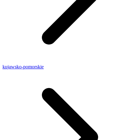
kujawsko-pomorskie