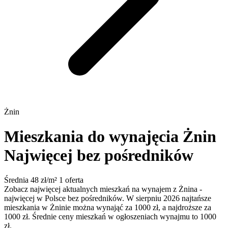
Żnin
Mieszkania do wynajęcia Żnin
Najwięcej bez pośredników
Średnia 48 zł/m²
1 oferta
Zobacz najwięcej aktualnych mieszkań na wynajem z Żnina -
najwięcej w Polsce bez pośredników. W sierpniu 2026 najtańsze
mieszkania w Żninie można wynająć za 1000 zł, a najdroższe za
1000 zł. Średnie ceny mieszkań w ogłoszeniach wynajmu to 1000
zł.