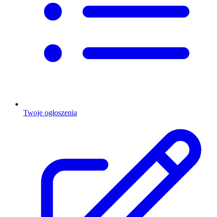
Twoje ogłoszenia