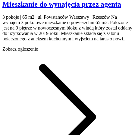
Mieszkanie do wynajęcia
przez agenta
3 pokoje | 65 m2 | ul. Powstańców Warszawy | Rzeszów Na
wynajem 3 pokojowe mieszkanie o powierzchni 65 m2. Położone
jest na 9 piętrze w nowoczesnym bloku z windą który został oddany
do użytkowania w 2019 roku. Mieszkanie składa się z salonu
połączonego z aneksem kuchennym i wyjściem na taras o powi...
Zobacz ogłoszenie