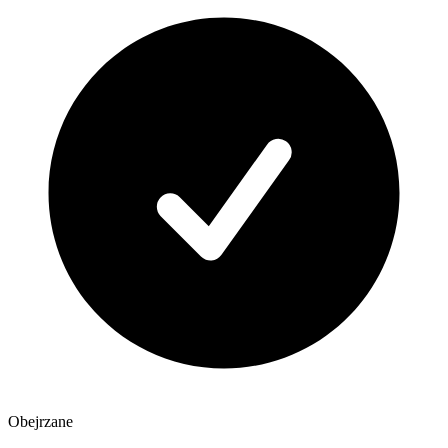
Obejrzane