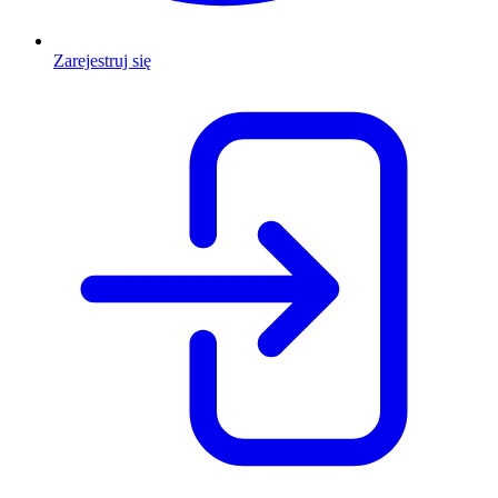
Zarejestruj się