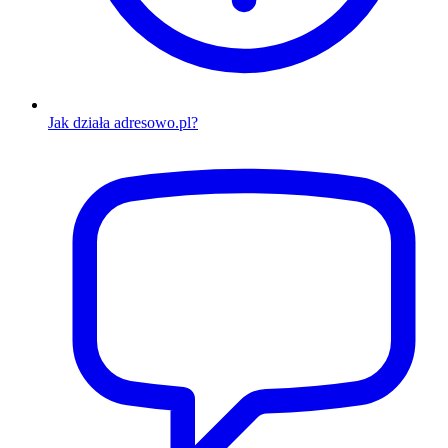
Jak działa adresowo.pl?