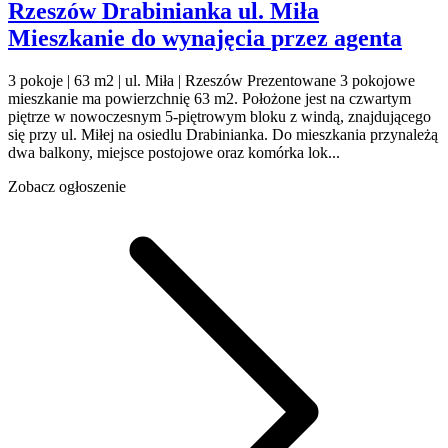
Rzeszów Drabinianka
ul. Miła
Mieszkanie do wynajęcia
przez agenta
3 pokoje | 63 m2 | ul. Miła | Rzeszów Prezentowane 3 pokojowe
mieszkanie ma powierzchnię 63 m2. Położone jest na czwartym
piętrze w nowoczesnym 5-piętrowym bloku z windą, znajdującego
się przy ul. Miłej na osiedlu Drabinianka. Do mieszkania przynależą
dwa balkony, miejsce postojowe oraz komórka lok...
Zobacz ogłoszenie