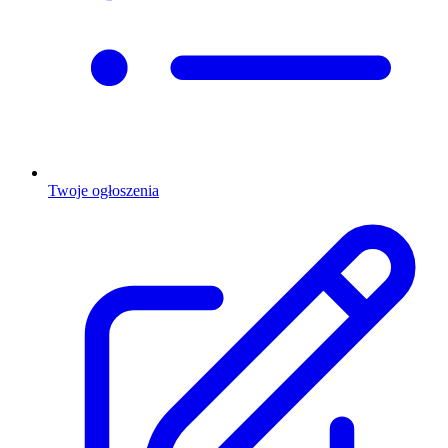
Twoje ogłoszenia