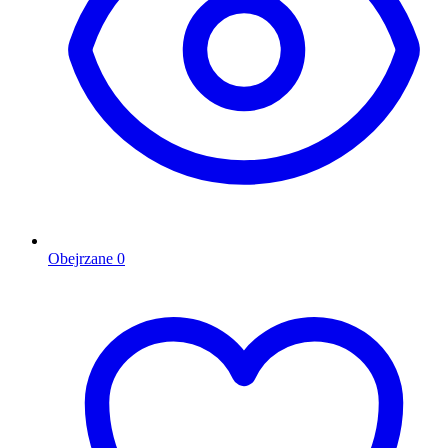
Obejrzane
0