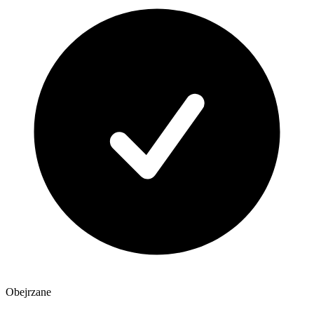
Obejrzane