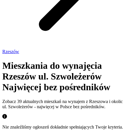
Rzeszów
Mieszkania do wynajęcia
Rzeszów ul. Szwoleżerów
Najwięcej bez pośredników
Zobacz 39 aktualnych mieszkań na wynajem z Rzeszowa i okolic
ul. Szwoleżerów - najwięcej w Polsce bez pośredników.
Nie znaleźliśmy ogłoszeń dokładnie spełniających Twoje kryteria.