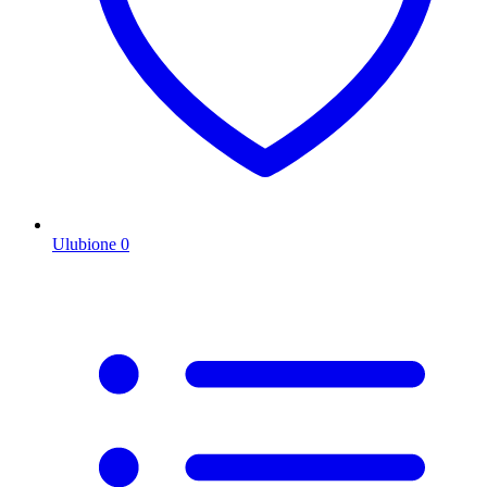
Ulubione
0