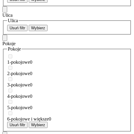
Ulica
Ulica
Usuń filtr
Wybierz
Pokoje
Pokoje
1-pokojowe
0
2-pokojowe
0
3-pokojowe
0
4-pokojowe
0
5-pokojowe
0
6-pokojowe i większe
0
Usuń filtr
Wybierz