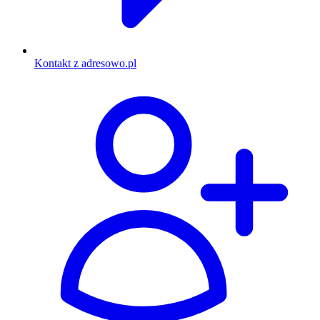
Kontakt z adresowo.pl