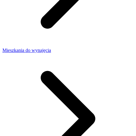
Mieszkania do wynajęcia