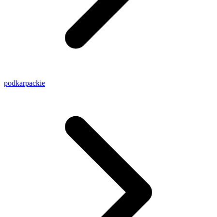
podkarpackie