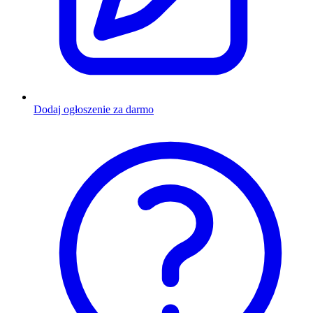
Dodaj ogłoszenie za darmo