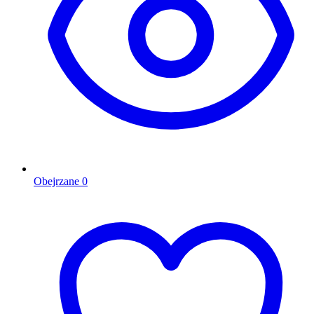
Obejrzane
0