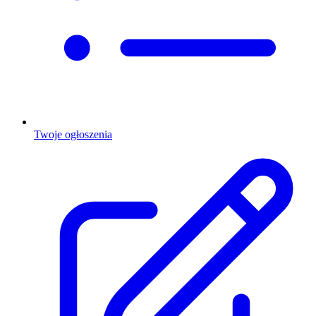
Twoje ogłoszenia