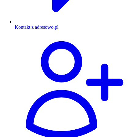
Kontakt z adresowo.pl