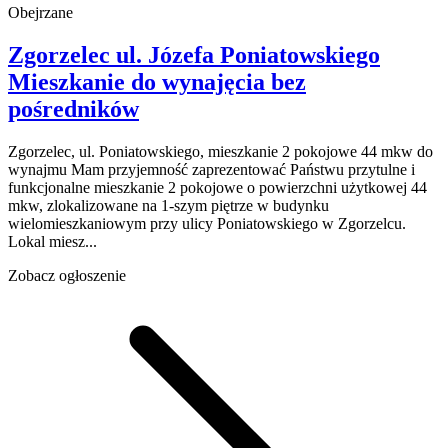
Obejrzane
Zgorzelec
ul. Józefa Poniatowskiego
Mieszkanie do wynajęcia
bez
pośredników
Zgorzelec, ul. Poniatowskiego, mieszkanie 2 pokojowe 44 mkw do
wynajmu Mam przyjemność zaprezentować Państwu przytulne i
funkcjonalne mieszkanie 2 pokojowe o powierzchni użytkowej 44
mkw, zlokalizowane na 1-szym piętrze w budynku
wielomieszkaniowym przy ulicy Poniatowskiego w Zgorzelcu.
Lokal miesz...
Zobacz ogłoszenie