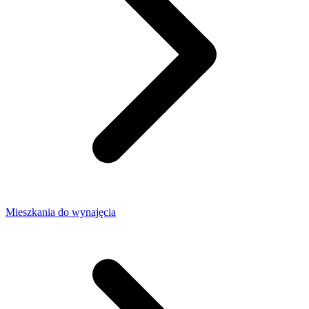
Mieszkania do wynajęcia