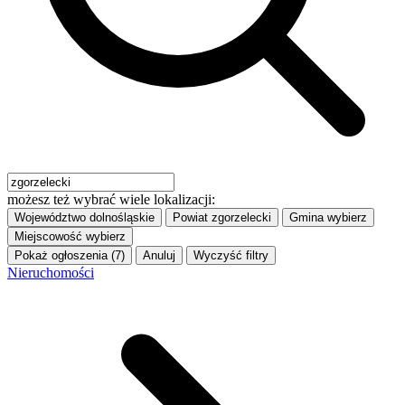
możesz też wybrać wiele lokalizacji:
Województwo
dolnośląskie
Powiat
zgorzelecki
Gmina
wybierz
Miejscowość
wybierz
Pokaż ogłoszenia (7)
Anuluj
Wyczyść filtry
Nieruchomości