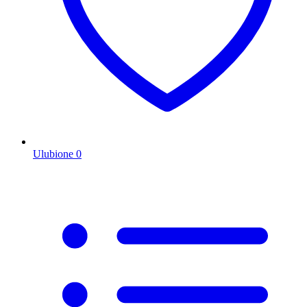
Ulubione
0