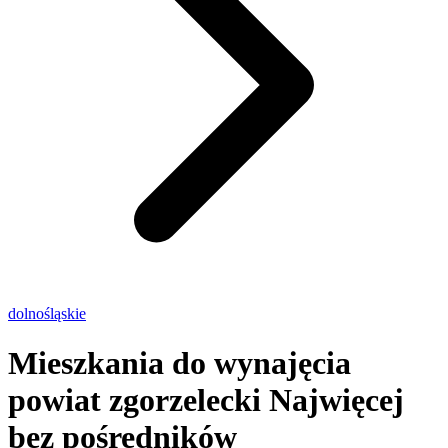
dolnośląskie
Mieszkania do wynajęcia
powiat zgorzelecki
Najwięcej
bez pośredników