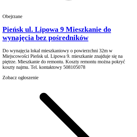
Obejrzane
Pieńsk
ul. Lipowa 9
Mieszkanie do
wynajęcia
bez pośredników
Do wynajęcia lokal mieszkaniowy o powierzchni 32m w
Miejscowości Pieńsk ul. Lipowa 9. mieszkanie znajduje się na
piętrze. Mieszkanie do remontu. Koszty remontu można pokryć
koszty najmu. Tel. kontaktowy 508105078
Zobacz ogłoszenie