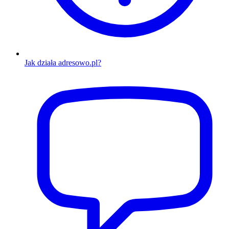
Jak działa adresowo.pl?