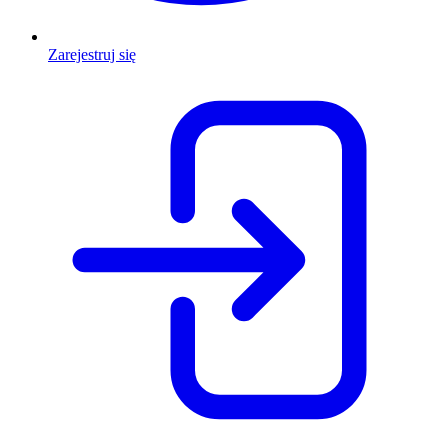
Zarejestruj się