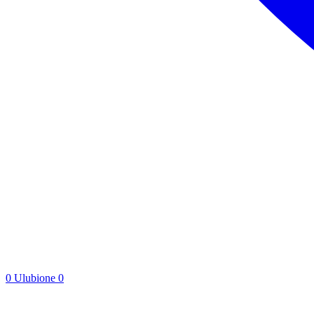
0
Ulubione
0