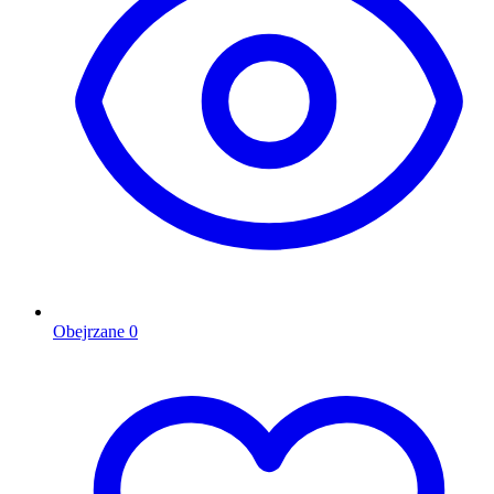
Obejrzane
0