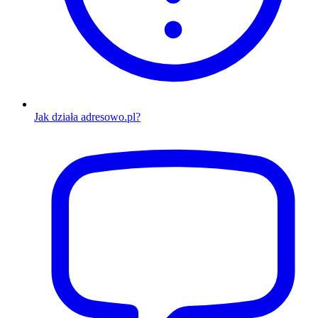
Jak działa adresowo.pl?