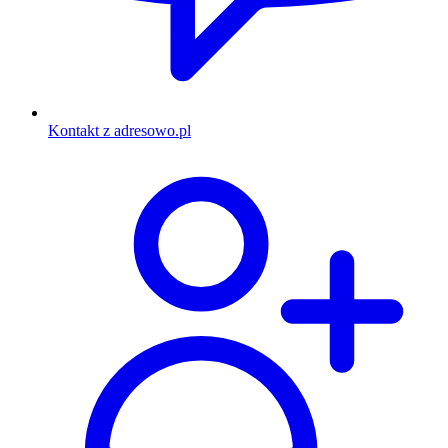
Kontakt z adresowo.pl