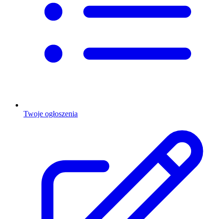
Twoje ogłoszenia