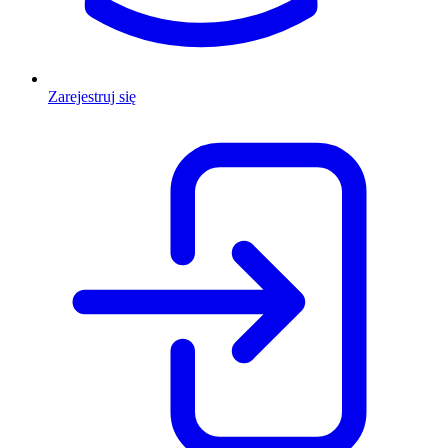
Zarejestruj się