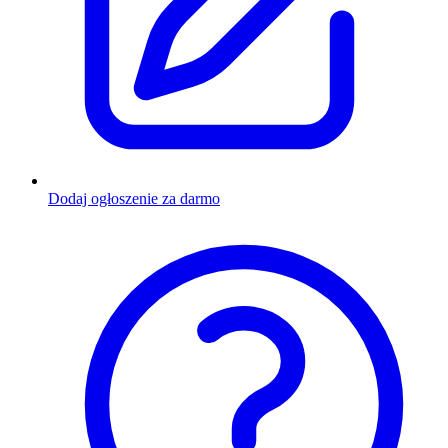
Dodaj ogłoszenie za darmo