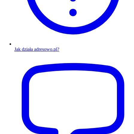
Jak działa adresowo.pl?