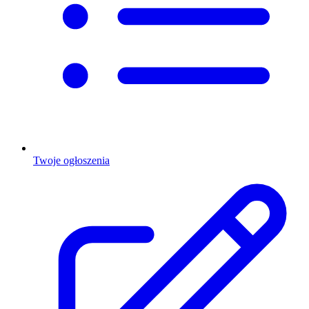
Twoje ogłoszenia