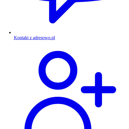
Kontakt z adresowo.pl