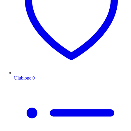
Ulubione
0