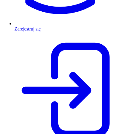
Zarejestruj się