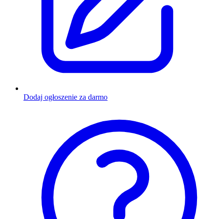
Dodaj ogłoszenie za darmo