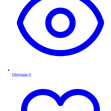
Obejrzane
0