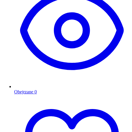
Obejrzane
0