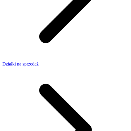
Działki na sprzedaż