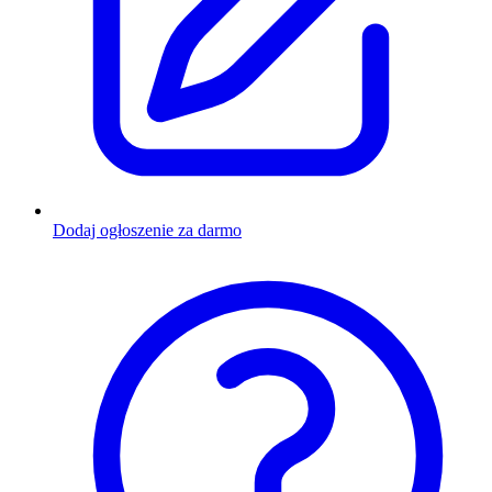
Dodaj ogłoszenie za darmo