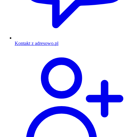
Kontakt z adresowo.pl