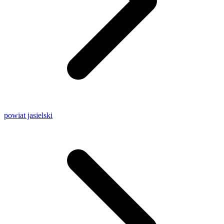
powiat jasielski