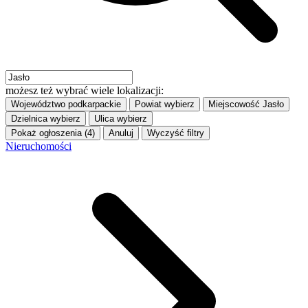
możesz też wybrać wiele lokalizacji:
Województwo
podkarpackie
Powiat
wybierz
Miejscowość
Jasło
Dzielnica
wybierz
Ulica
wybierz
Pokaż ogłoszenia (4)
Anuluj
Wyczyść filtry
Nieruchomości