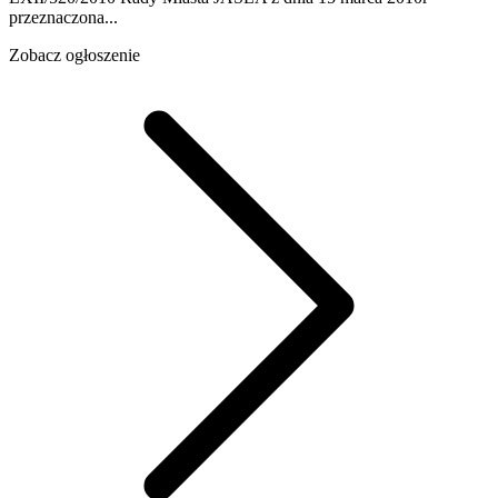
przeznaczona...
Zobacz ogłoszenie