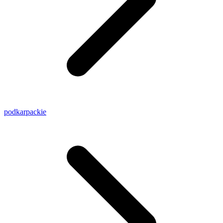
podkarpackie