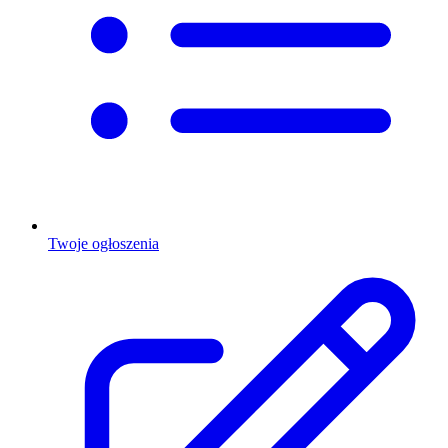
Twoje ogłoszenia