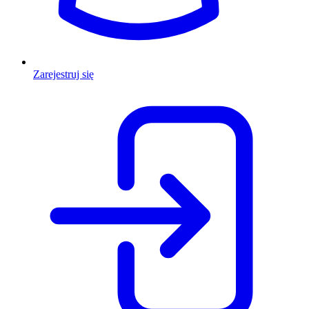
Zarejestruj się