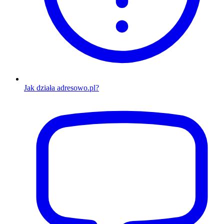
Jak działa adresowo.pl?