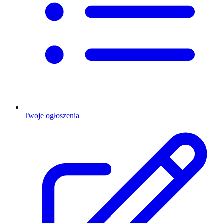
Twoje ogłoszenia