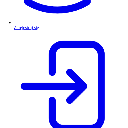
Zarejestruj się