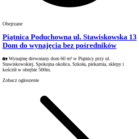
Obejrzane
Piątnica Poduchowna
ul. Stawiskowska 13
Dom do wynajęcia
bez pośredników
🏡 Wynajmę drewniany dom 60 m² w Piątnicy przy ul.
Stawiskowskiej. Spokojna okolica. Szkoła, piekarnia, sklepy i
kościół w obrębie 500m.
Zobacz ogłoszenie