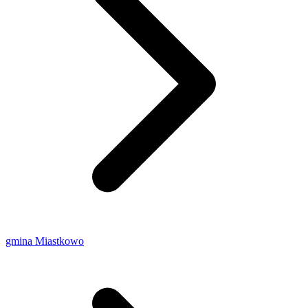
gmina Miastkowo