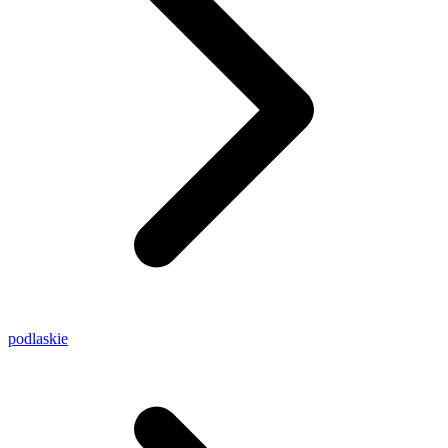
podlaskie