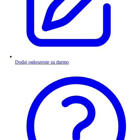
Dodaj ogłoszenie za darmo