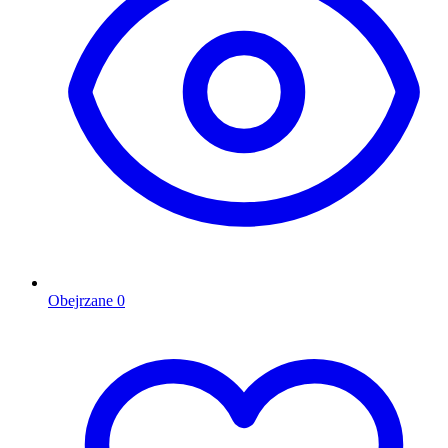
Obejrzane
0