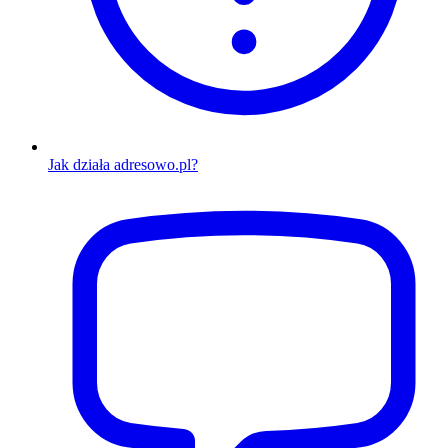
Jak działa adresowo.pl?