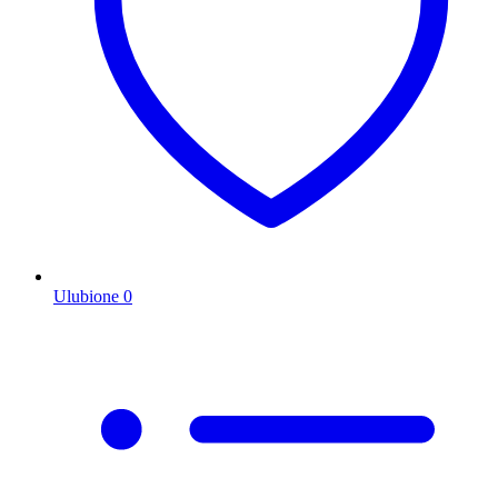
Ulubione
0