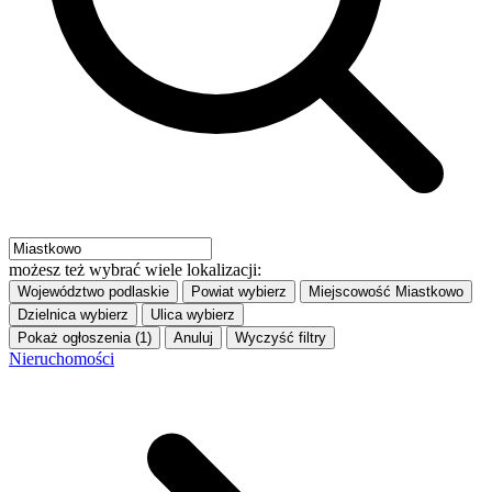
możesz też wybrać wiele lokalizacji:
Województwo
podlaskie
Powiat
wybierz
Miejscowość
Miastkowo
Dzielnica
wybierz
Ulica
wybierz
Pokaż ogłoszenia (1)
Anuluj
Wyczyść filtry
Nieruchomości