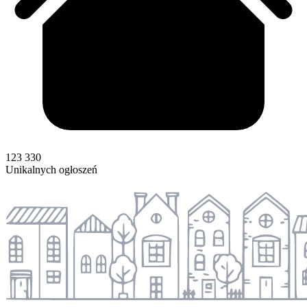
123 330
Unikalnych ogłoszeń