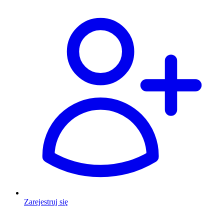
Zarejestruj się