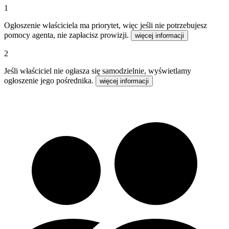
1
Ogłoszenie właściciela ma priorytet, więc jeśli nie potrzebujesz
pomocy agenta, nie zapłacisz prowizji.
więcej informacji
2
Jeśli właściciel nie ogłasza się samodzielnie, wyświetlamy
ogłoszenie jego pośrednika.
więcej informacji