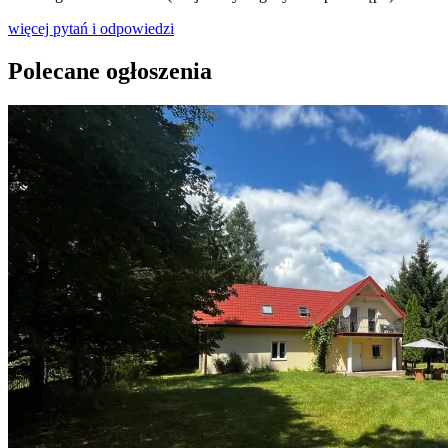
więcej pytań i odpowiedzi
Polecane ogłoszenia