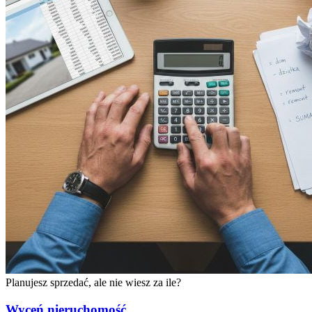
Planujesz sprzedać, ale
nie wiesz za ile?
Wyceń nieruchomość