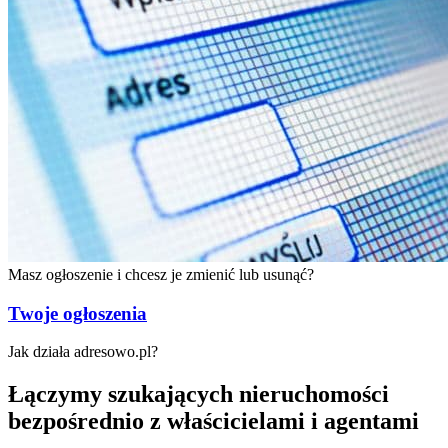
Masz ogłoszenie i chcesz je
zmienić lub usunąć?
Twoje ogłoszenia
Jak działa adresowo.pl?
Łączymy szukających nieruchomości
bezpośrednio
z właścicielami
i agentami