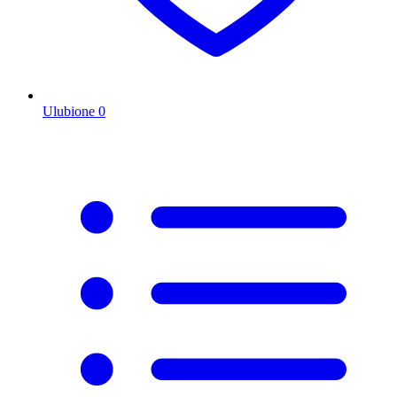
Ulubione
0