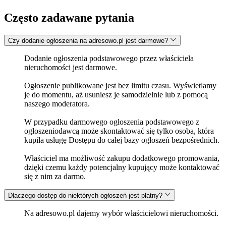
Często zadawane pytania
Czy dodanie ogłoszenia na adresowo.pl jest darmowe?
Dodanie ogłoszenia podstawowego przez właściciela
nieruchomości jest darmowe.
Ogłoszenie publikowane jest bez limitu czasu. Wyświetlamy
je do momentu, aż usuniesz je samodzielnie lub z pomocą
naszego moderatora.
W przypadku darmowego ogłoszenia podstawowego z
ogłoszeniodawcą może skontaktować się tylko osoba, która
kupiła usługę Dostępu do całej bazy ogłoszeń bezpośrednich.
Właściciel ma możliwość zakupu dodatkowego promowania,
dzięki czemu każdy potencjalny kupujący może kontaktować
się z nim za darmo.
Dlaczego dostęp do niektórych ogłoszeń jest płatny?
Na adresowo.pl dajemy wybór właścicielowi nieruchomości.