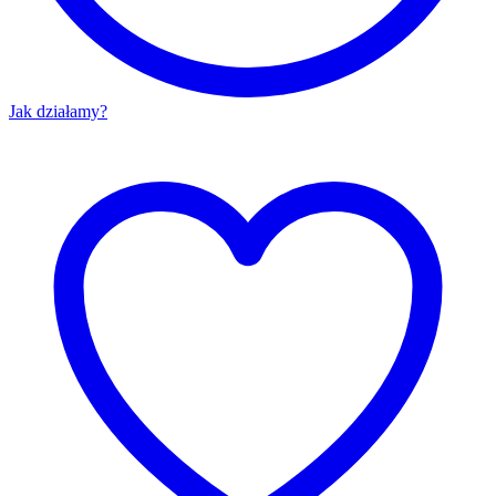
Jak działamy?