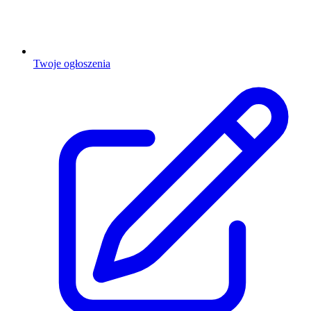
Twoje ogłoszenia