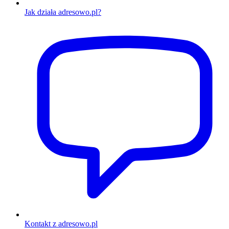
Jak działa adresowo.pl?
Kontakt z adresowo.pl