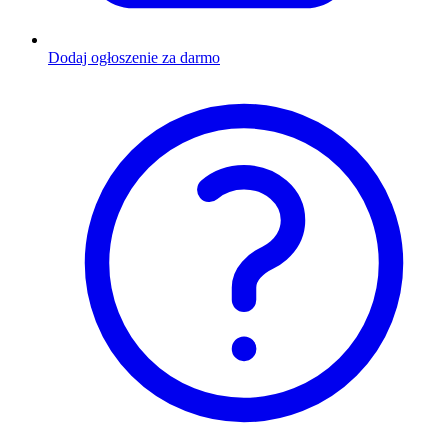
Dodaj ogłoszenie za darmo