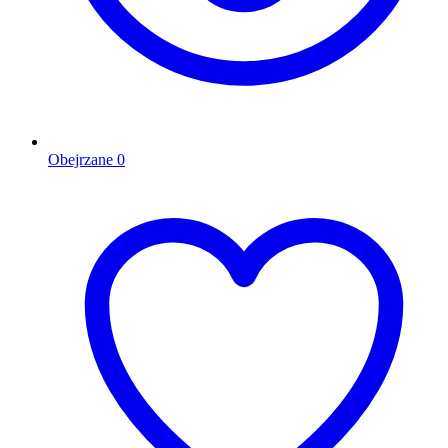
Obejrzane
0