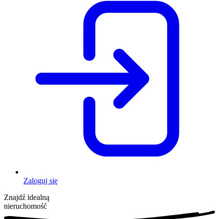
Zaloguj się
Znajdź idealną
nieruchomość